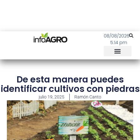
08/08/2026
5:14 pm
De esta manera puedes
identificar cultivos con piedras
julio 19, 2025
Ramón Canto