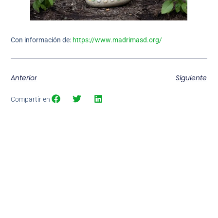
Con información de:
https://www.madrimasd.org/
Anterior
Siguiente
Compartir en