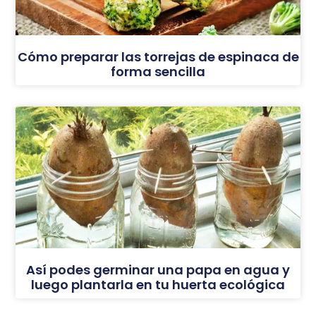
Cómo preparar las torrejas de espinaca de
forma sencilla
Así podes germinar una papa en agua y
luego plantarla en tu huerta ecológica