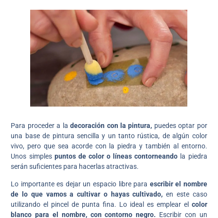
Para proceder a la
decoración con la pintura,
puedes optar por
una base de pintura sencilla y un tanto rústica, de algún color
vivo, pero que sea acorde con la piedra y también al entorno.
Unos simples
puntos de color o líneas contorneando
la piedra
serán suficientes para hacerlas atractivas.
Lo importante es dejar un espacio libre para
escribir el nombre
de lo que vamos a cultivar o hayas cultivado,
en este caso
utilizando el pincel de punta fina. Lo ideal es emplear el
color
blanco para el nombre, con contorno negro.
Escribir con un