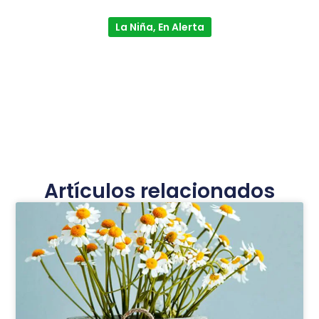
La Niña, En Alerta
Artículos relacionados