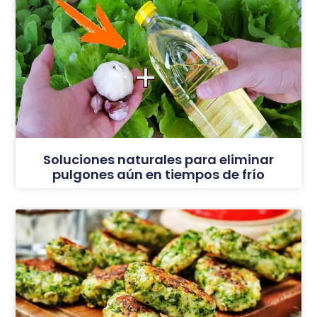
Soluciones naturales para eliminar
pulgones aún en tiempos de frío