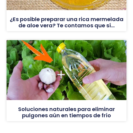
¿Es posible preparar una rica mermelada
de aloe vera? Te contamos que sí…
Soluciones naturales para eliminar
pulgones aún en tiempos de frío