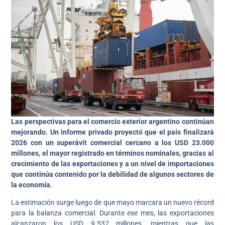
Las perspectivas para el comercio exterior argentino continúan
mejorando. Un informe privado proyectó que el país finalizará
2026 con un superávit comercial cercano a los USD 23.000
millones, el mayor registrado en términos nominales, gracias al
crecimiento de las exportaciones y a un nivel de importaciones
que continúa contenido por la debilidad de algunos sectores de
la economía.
La estimación surge luego de que mayo marcara un nuevo récord
para la balanza comercial. Durante ese mes, las exportaciones
alcanzaron los USD 9.537 millones, mientras que las