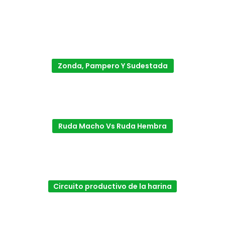
Zonda, Pampero Y Sudestada
Ruda Macho Vs Ruda Hembra
Circuito productivo de la harina