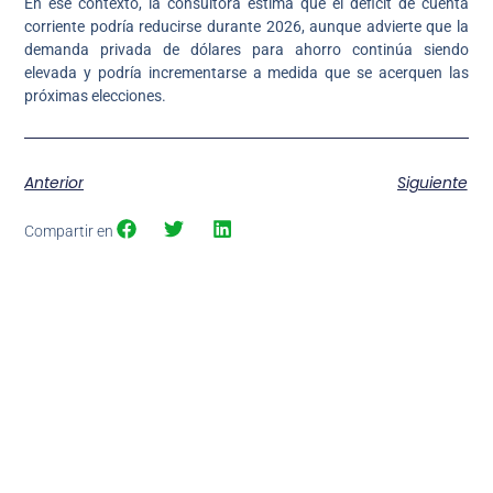
En ese contexto, la consultora estima que el déficit de cuenta
corriente podría reducirse durante 2026, aunque advierte que la
demanda privada de dólares para ahorro continúa siendo
elevada y podría incrementarse a medida que se acerquen las
próximas elecciones.
Anterior
Siguiente
Compartir en