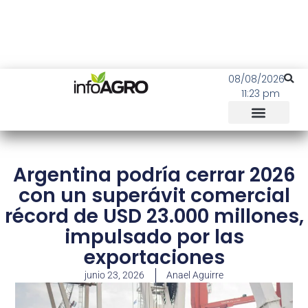
08/08/2026
11:23 pm
Argentina podría cerrar 2026
con un superávit comercial
récord de USD 23.000 millones,
impulsado por las
exportaciones
junio 23, 2026
Anael Aguirre