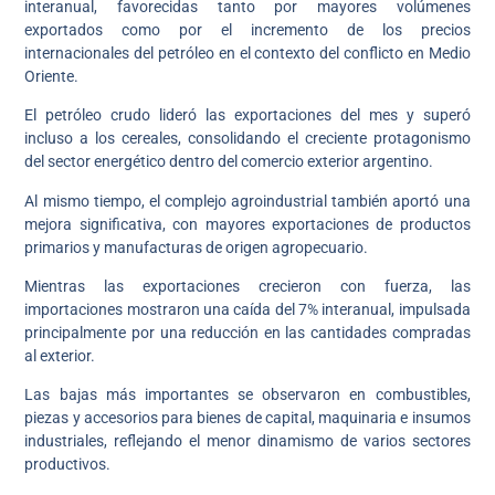
interanual, favorecidas tanto por mayores volúmenes
exportados como por el incremento de los precios
internacionales del petróleo en el contexto del conflicto en Medio
Oriente.
El petróleo crudo lideró las exportaciones del mes y superó
incluso a los cereales, consolidando el creciente protagonismo
del sector energético dentro del comercio exterior argentino.
Al mismo tiempo, el complejo agroindustrial también aportó una
mejora significativa, con mayores exportaciones de productos
primarios y manufacturas de origen agropecuario.
Mientras las exportaciones crecieron con fuerza, las
importaciones mostraron una caída del 7% interanual, impulsada
principalmente por una reducción en las cantidades compradas
al exterior.
Las bajas más importantes se observaron en combustibles,
piezas y accesorios para bienes de capital, maquinaria e insumos
industriales, reflejando el menor dinamismo de varios sectores
productivos.