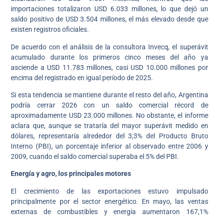
importaciones totalizaron USD 6.033 millones, lo que dejó un
saldo positivo de USD 3.504 millones, el más elevado desde que
existen registros oficiales.
De acuerdo con el análisis de la consultora Invecq, el superávit
acumulado durante los primeros cinco meses del año ya
asciende a USD 11.783 millones, casi USD 10.000 millones por
encima del registrado en igual período de 2025.
Si esta tendencia se mantiene durante el resto del año, Argentina
podría cerrar 2026 con un saldo comercial récord de
aproximadamente USD 23.000 millones. No obstante, el informe
aclara que, aunque se trataría del mayor superávit medido en
dólares, representaría alrededor del 3,3% del Producto Bruto
Interno (PBI), un porcentaje inferior al observado entre 2006 y
2009, cuando el saldo comercial superaba el 5% del PBI.
Energía y agro, los principales motores
El crecimiento de las exportaciones estuvo impulsado
principalmente por el sector energético. En mayo, las ventas
externas de combustibles y energía aumentaron 167,1%