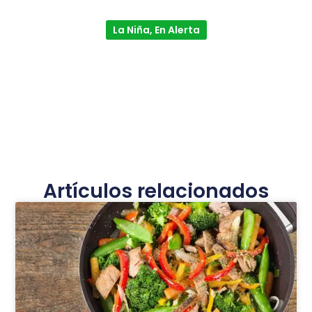
La Niña, En Alerta
Artículos relacionados