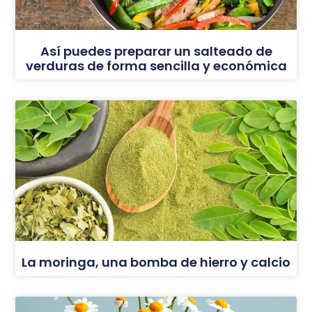
Así puedes preparar un salteado de
verduras de forma sencilla y económica
La moringa, una bomba de hierro y calcio