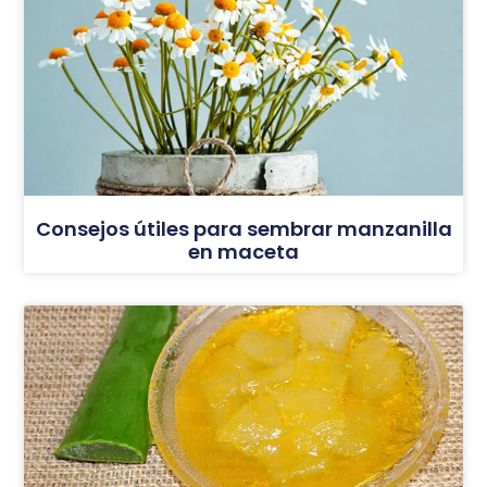
Consejos útiles para sembrar manzanilla
en maceta