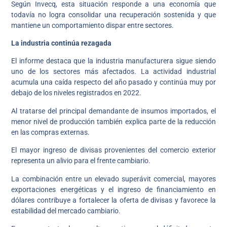
Según Invecq, esta situación responde a una economía que
todavía no logra consolidar una recuperación sostenida y que
mantiene un comportamiento dispar entre sectores.
La industria continúa rezagada
El informe destaca que la industria manufacturera sigue siendo
uno de los sectores más afectados. La actividad industrial
acumula una caída respecto del año pasado y continúa muy por
debajo de los niveles registrados en 2022.
Al tratarse del principal demandante de insumos importados, el
menor nivel de producción también explica parte de la reducción
en las compras externas.
El mayor ingreso de divisas provenientes del comercio exterior
representa un alivio para el frente cambiario.
La combinación entre un elevado superávit comercial, mayores
exportaciones energéticas y el ingreso de financiamiento en
dólares contribuye a fortalecer la oferta de divisas y favorece la
estabilidad del mercado cambiario.