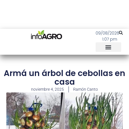
09/08/2026
1:07 pm
Armá un árbol de cebollas en
casa
noviembre 4, 2025
Ramón Canto