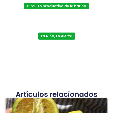
Circuito productivo de la harina
La Niña, En Alerta
Artículos relacionados