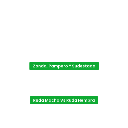
Zonda, Pampero Y Sudestada
Ruda Macho Vs Ruda Hembra