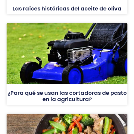
Las raíces históricas del aceite de oliva
¿Para qué se usan las cortadoras de pasto
en la agricultura?