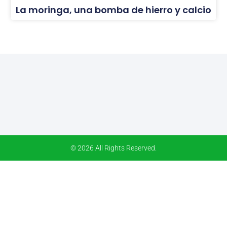
La moringa, una bomba de hierro y calcio
© 2026 All Rights Reserved.