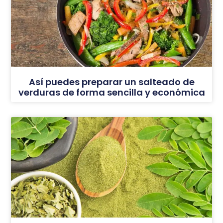
Así puedes preparar un salteado de
verduras de forma sencilla y económica