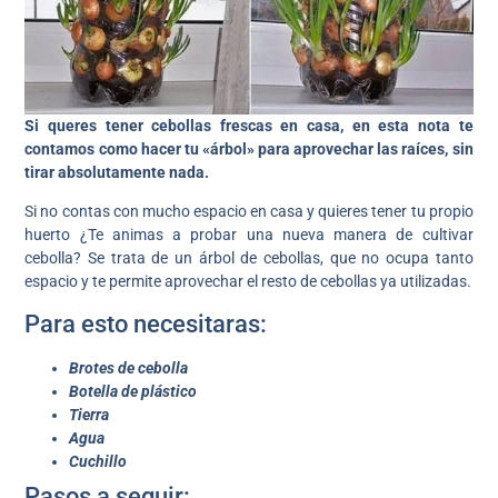
Si queres tener cebollas frescas en casa, en esta nota te
contamos como hacer tu «árbol» para aprovechar las raíces, sin
tirar absolutamente nada.
Si no contas con mucho espacio en casa y quieres tener tu propio
huerto ¿Te animas a probar una nueva manera de cultivar
cebolla? Se trata de un árbol de cebollas, que no ocupa tanto
espacio y te permite aprovechar el resto de cebollas ya utilizadas.
Para esto necesitaras:
Brotes de cebolla
Botella de plástico
Tierra
Agua
Cuchillo
Pasos a seguir: