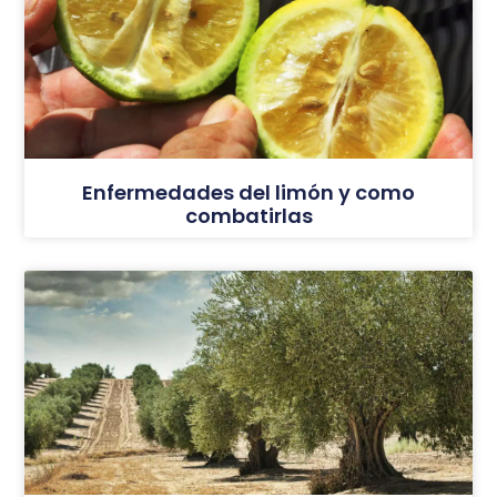
Enfermedades del limón y como
combatirlas