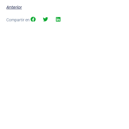
Anterior
Compartir en