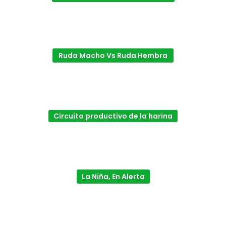
Ruda Macho Vs Ruda Hembra
Circuito productivo de la harina
La Niña, En Alerta