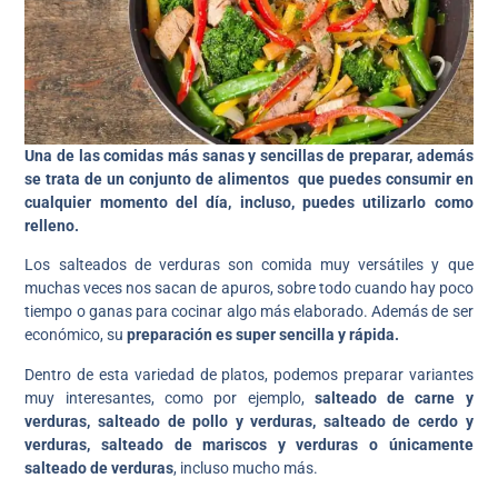
Una de las comidas más sanas y sencillas de preparar, además
se trata de un conjunto de alimentos que puedes consumir en
cualquier momento del día, incluso, puedes utilizarlo como
relleno.
Los salteados de verduras son comida muy versátiles y que
muchas veces nos sacan de apuros, sobre todo cuando hay poco
tiempo o ganas para cocinar algo más elaborado. Además de ser
económico, su
preparación es super sencilla y rápida.
Dentro de esta variedad de platos, podemos preparar variantes
muy interesantes, como por ejemplo,
salteado de carne y
verduras, salteado de pollo y verduras, salteado de cerdo y
verduras, salteado de mariscos y verduras o únicamente
salteado de verduras
, incluso mucho más.