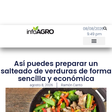
08/08/2026
9:49 pm
Así puedes preparar un
salteado de verduras de forma
sencilla y económica
agosto 8, 2026
Ramón Canto