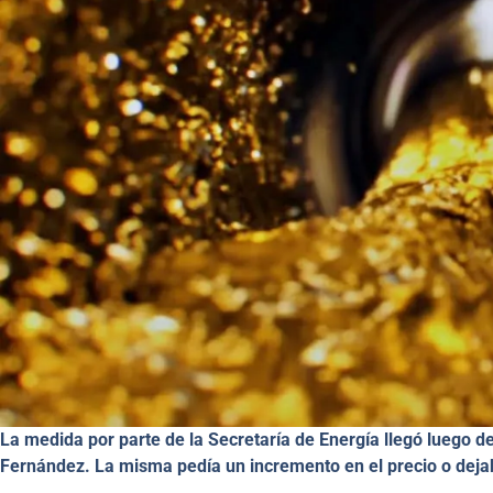
La medida por parte de la Secretaría de Energía llegó luego d
Fernández. La misma pedía un incremento en el precio o deja