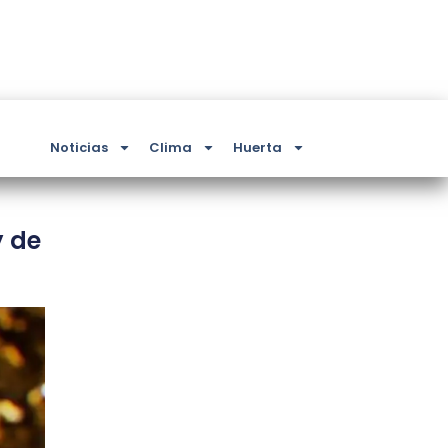
Noticias
Clima
Huerta
y de