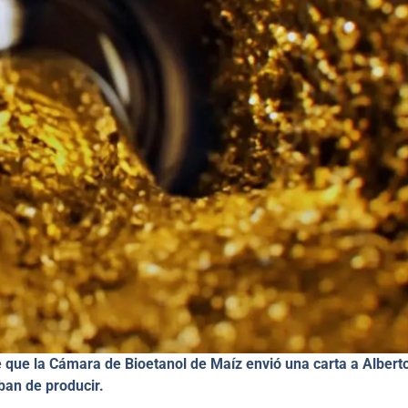
e que la Cámara de Bioetanol de Maíz envió una carta a Albert
ban de producir.