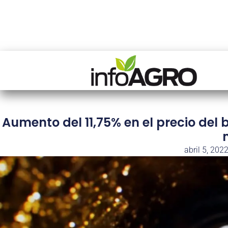
Aumento del 11,75% en el precio del
abril 5, 202