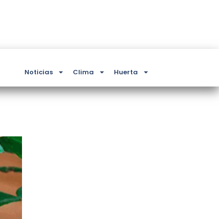
Noticias
Clima
Huerta