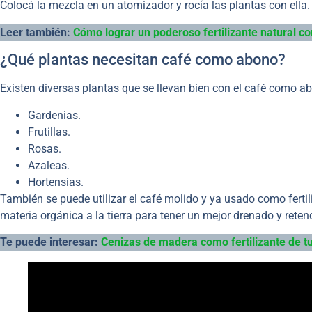
Colocá la mezcla en un atomizador y rocía las plantas con ella.
Leer también:
Cómo lograr un poderoso fertilizante natural c
¿Qué plantas necesitan café como abono?
Existen diversas plantas que se llevan bien con el café como a
Gardenias.
Frutillas.
Rosas.
Azaleas.
Hortensias.
También se puede utilizar el café molido y ya usado como fertili
materia orgánica a la tierra para tener un mejor drenado y re
Te puede interesar:
Cenizas de madera como fertilizante de t