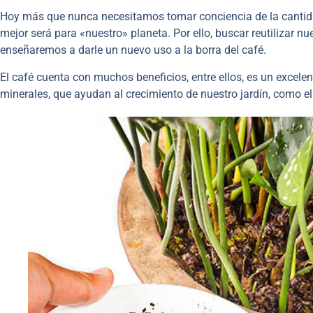
Hoy más que nunca necesitamos tomar conciencia de la canti
mejor será para «nuestro» planeta. Por ello, buscar reutilizar 
enseñaremos a darle un nuevo uso a la borra del café.
El café cuenta con muchos beneficios, entre ellos, es un excel
minerales, que ayudan al crecimiento de nuestro jardín, como el 