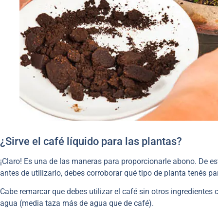
¿Sirve el café líquido para las plantas?
¡Claro! Es una de las maneras para proporcionarle abono. De e
antes de utilizarlo, debes corroborar qué tipo de planta tenés pa
Cabe remarcar que debes utilizar el café sin otros ingredientes
agua (media taza más de agua que de café).