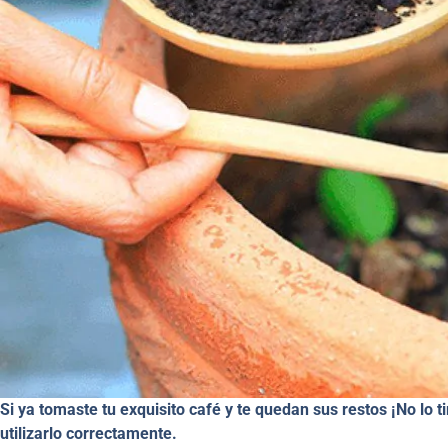
Si ya tomaste tu exquisito café y te quedan sus restos ¡No lo
utilizarlo correctamente.