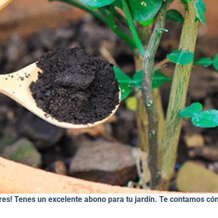
 tires! Tenes un excelente abono para tu jardín. Te contamos c