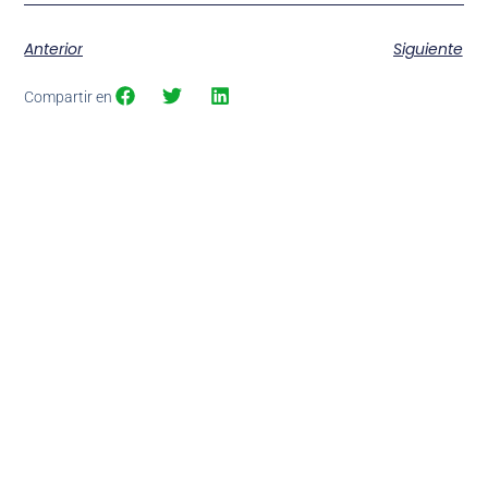
Anterior
Siguiente
Compartir en