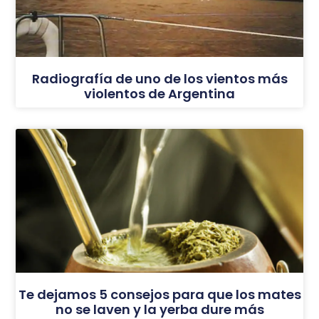
Radiografía de uno de los vientos más
violentos de Argentina
Te dejamos 5 consejos para que los mates
no se laven y la yerba dure más