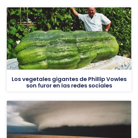
Los vegetales gigantes de Phillip Vowles
son furor en las redes sociales