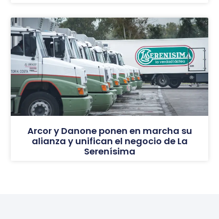
Arcor y Danone ponen en marcha su
alianza y unifican el negocio de La
Serenísima