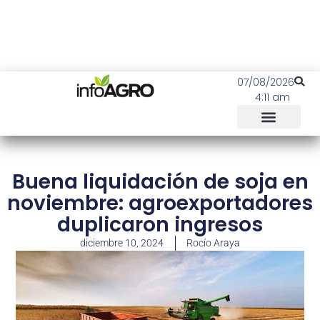
07/08/2026
4:11 am
Buena liquidación de soja en
noviembre: agroexportadores
duplicaron ingresos
diciembre 10, 2024
Rocío Araya