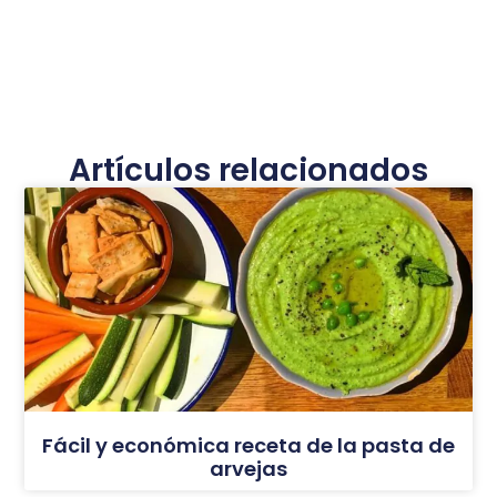
Artículos relacionados
Fácil y económica receta de la pasta de
arvejas