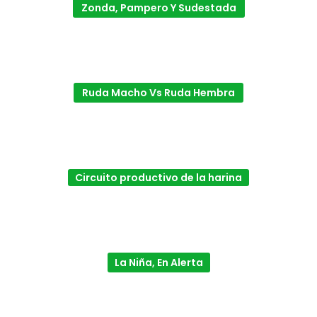
Zonda, Pampero Y Sudestada
Ruda Macho Vs Ruda Hembra
Circuito productivo de la harina
La Niña, En Alerta