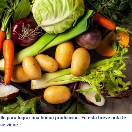
lle para lograr una buena producción. En esta breve nota te
se viene.