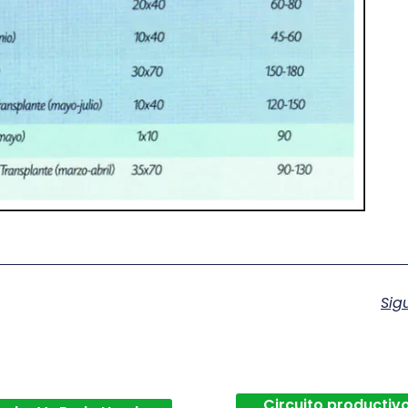
Sig
Circuito productivo