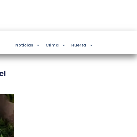
Noticias
Clima
Huerta
el