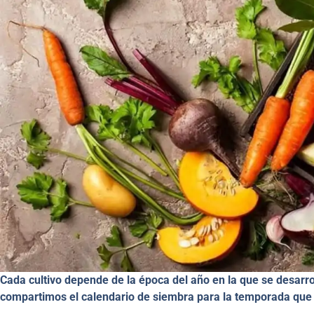
Cada cultivo depende de la época del año en la que se desarro
compartimos el calendario de siembra para la temporada que 