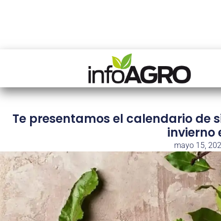
Te presentamos el calendario de s
invierno
mayo 15, 20