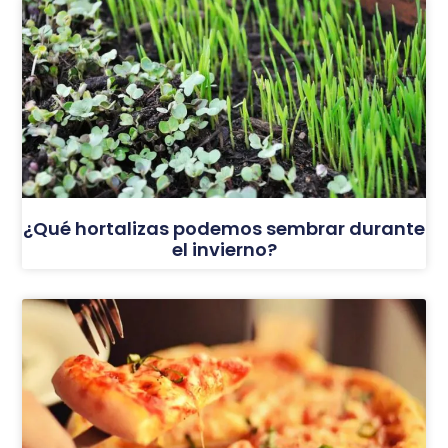
¿Qué hortalizas podemos sembrar durante
el invierno?