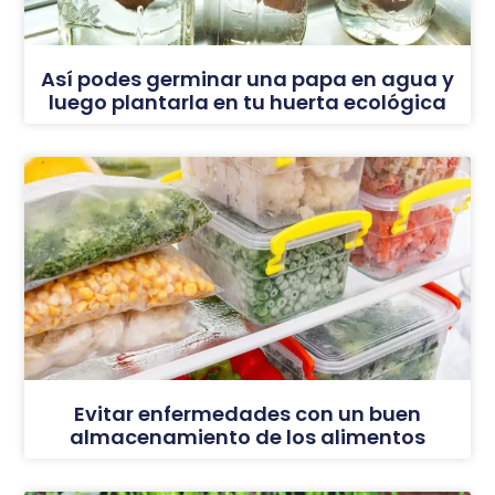
Así podes germinar una papa en agua y
luego plantarla en tu huerta ecológica
Evitar enfermedades con un buen
almacenamiento de los alimentos