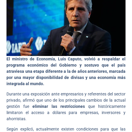
El ministro de Economía, Luis Caputo, volvió a respaldar el
programa económico del Gobierno y sostuvo que el país
atraviesa una etapa diferente a la de años anteriores, marcada
por una mayor disponibilidad de divisas y una economía más
integrada al mundo.
Durante una exposición ante empresarios y referentes del sector
privado, afirmó que uno de los principales cambios de la actual
gestión fue
eliminar las restricciones
que históricamente
limitaron el acceso a dólares para empresas, inversores y
ahorristas.
Según explicó, actualmente existen condiciones para que las