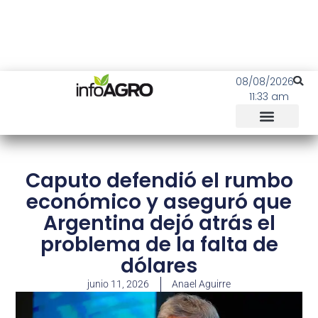
08/08/2026
11:33 am
Caputo defendió el rumbo
económico y aseguró que
Argentina dejó atrás el
problema de la falta de
dólares
junio 11, 2026
Anael Aguirre