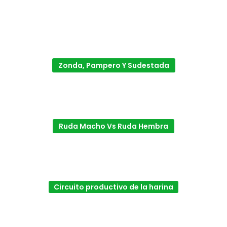
Zonda, Pampero Y Sudestada
Ruda Macho Vs Ruda Hembra
Circuito productivo de la harina