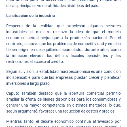
de las principales vulnerabilidades históricas del país.
La situación de la industria
Respecto de la realidad que atraviesan algunos sectores
industriales, el ministro rechazó la idea de que el modelo
económico actual perjudique a la producción nacional. Por el
contrario, sostuvo que los problemas de competitividad y empleo
tienen origen en desequilibrios acumulados durante años, como
la inflación elevada, los déficits fiscales persistentes y las
restricciones al acceso al crédito.
Según su visión, la estabilidad macroeconómica es una condición
indispensable para que las empresas puedan crecer y planificar
inversiones a largo plazo.
Caputo también destacó que la apertura comercial permitió
ampliar la oferta de bienes disponibles para los consumidores y
generar una mayor competencia en distintos mercados, lo que,
según argumentó, favorece una reducción de costos y precios.
Mientras tanto, el debate económico continúa atravesado por