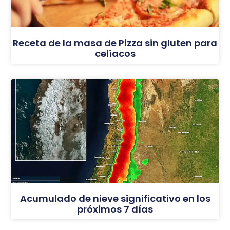
Receta de la masa de Pizza sin gluten para
celíacos
Acumulado de nieve significativo en los
próximos 7 días