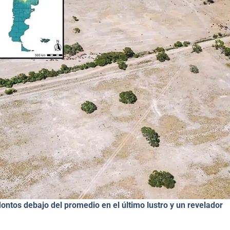
ontos debajo del promedio en el último lustro y un revelador