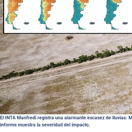
El INTA Manfredi registra una alarmante escasez de lluvias: M
informe muestra la severidad del impacto.