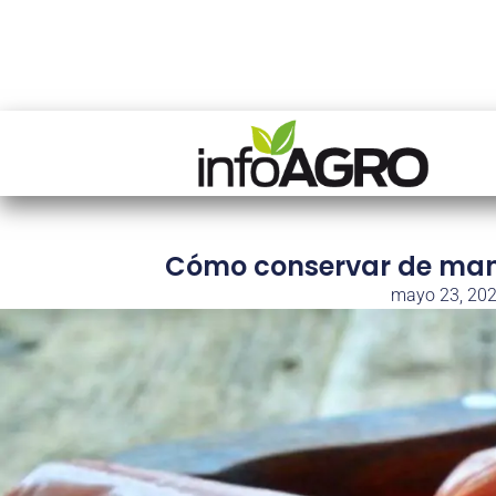
Cómo conservar de mane
mayo 23, 20