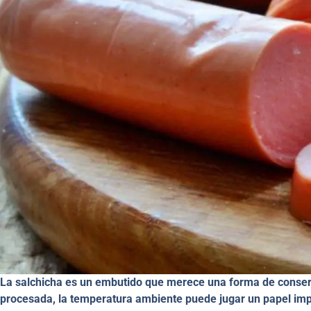
La salchicha es un embutido que merece una forma de conser
procesada, la temperatura ambiente puede jugar un papel imp