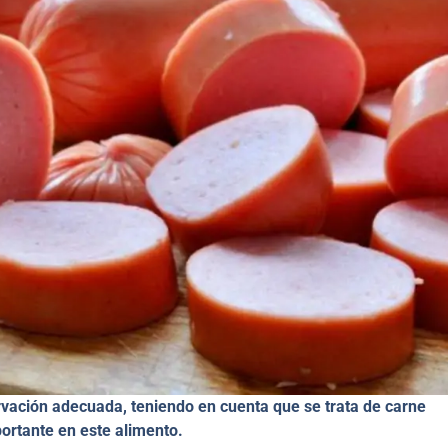
vación adecuada, teniendo en cuenta que se trata de carne
ortante en este alimento.