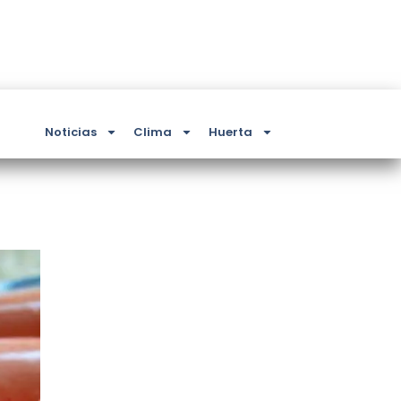
Noticias
Clima
Huerta