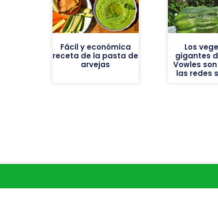
Fácil y económica
Los vege
receta de la pasta de
gigantes de
arvejas
Vowles son 
las redes 