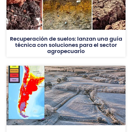
Recuperación de suelos: lanzan una guía
técnica con soluciones para el sector
agropecuario