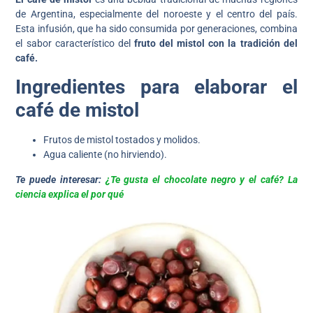
de Argentina, especialmente del noroeste y el centro del país.
Esta infusión, que ha sido consumida por generaciones, combina
el sabor característico del
fruto del mistol con la tradición del
café.
Ingredientes para elaborar el
café de mistol
Frutos de mistol tostados y molidos.
Agua caliente (no hirviendo).
Te puede interesar:
¿Te gusta el chocolate negro y el café? La
ciencia explica el por qué