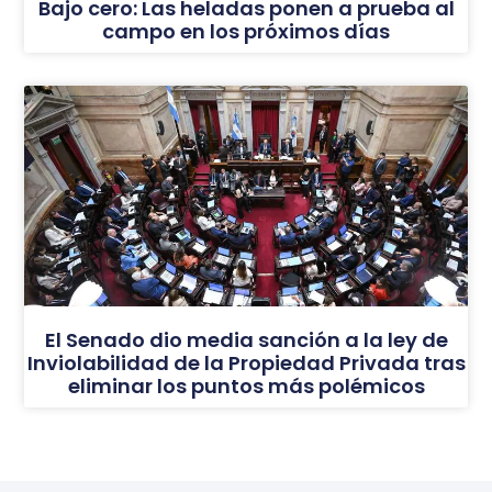
Bajo cero: Las heladas ponen a prueba al
campo en los próximos días
El Senado dio media sanción a la ley de
Inviolabilidad de la Propiedad Privada tras
eliminar los puntos más polémicos