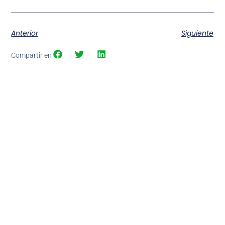
Anterior
Siguiente
Compartir en