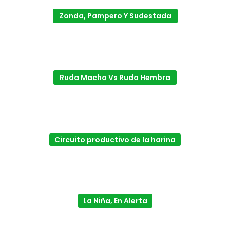
Zonda, Pampero Y Sudestada
Ruda Macho Vs Ruda Hembra
Circuito productivo de la harina
La Niña, En Alerta