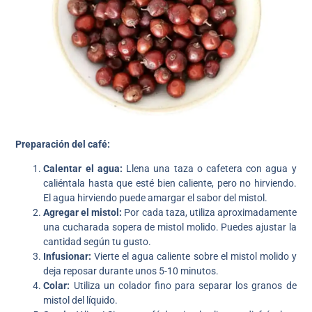
Preparación del café:
Calentar el agua:
Llena una taza o cafetera con agua y
caliéntala hasta que esté bien caliente, pero no hirviendo.
El agua hirviendo puede amargar el sabor del mistol.
Agregar el mistol:
Por cada taza, utiliza aproximadamente
una cucharada sopera de mistol molido. Puedes ajustar la
cantidad según tu gusto.
Infusionar:
Vierte el agua caliente sobre el mistol molido y
deja reposar durante unos 5-10 minutos.
Colar:
Utiliza un colador fino para separar los granos de
mistol del líquido.