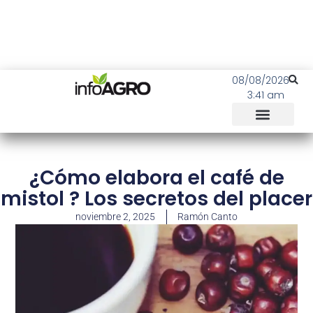
08/08/2026
3:41 am
¿Cómo elabora el café de
mistol ? Los secretos del placer
noviembre 2, 2025
Ramón Canto