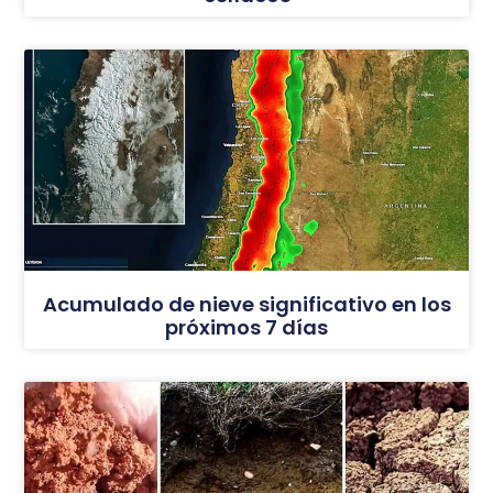
Acumulado de nieve significativo en los
próximos 7 días