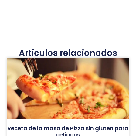
Artículos relacionados
Receta de la masa de Pizza sin gluten para
celíacos