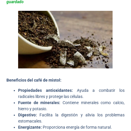
guardado
Beneficios del café de mistol:
Propiedades antioxidantes:
Ayuda a combatir los
radicales libres y protege las células.
Fuente de minerales:
Contiene minerales como calcio,
hierro y potasio.
Digestivo:
Facilita la digestión y alivia los problemas
estomacales.
Energizante:
Proporciona energía de forma natural.