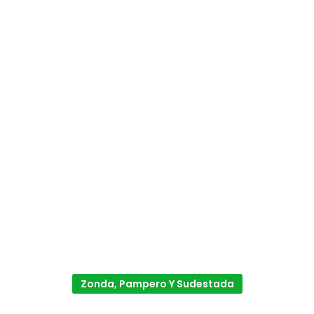
Zonda, Pampero Y Sudestada