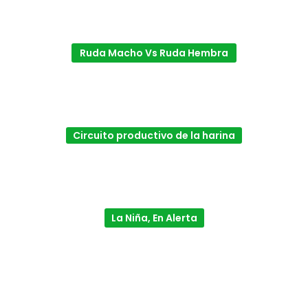
Ruda Macho Vs Ruda Hembra
Circuito productivo de la harina
La Niña, En Alerta