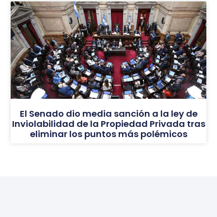
El Senado dio media sanción a la ley de
Inviolabilidad de la Propiedad Privada tras
eliminar los puntos más polémicos