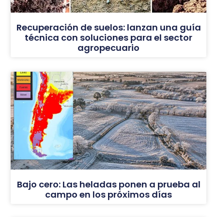
Recuperación de suelos: lanzan una guía
técnica con soluciones para el sector
agropecuario
Bajo cero: Las heladas ponen a prueba al
campo en los próximos días