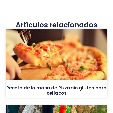
Artículos relacionados
Receta de la masa de Pizza sin gluten para
celíacos