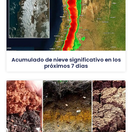
Acumulado de nieve significativo en los
próximos 7 días