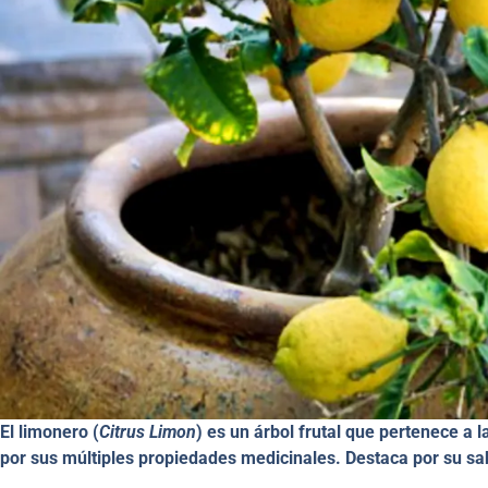
El limonero (
Citrus Limon
) es un árbol frutal que pertenece a l
por sus múltiples propiedades medicinales. Destaca por su sab