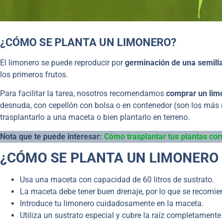
¿CÓMO SE PLANTA UN LIMONERO?
El limonero se puede reproducir por
germinación de una semill
los primeros frutos.
Para facilitar la tarea, nosotros recomendamos
comprar un li
desnuda, con cepellón con bolsa o en contenedor (son los más 
trasplantarlo a una maceta o bien plantarlo en terreno.
Nota que te puede interesar:
Cómo trasplantar tus plantas cor
¿CÓMO SE PLANTA UN LIMONERO
Usa una maceta con capacidad de 60 litros de sustrato.
La maceta debe tener buen drenaje, por lo que se recomien
Introduce tu limonero cuidadosamente en la maceta.
Utiliza un sustrato especial y cubre la raíz completamente