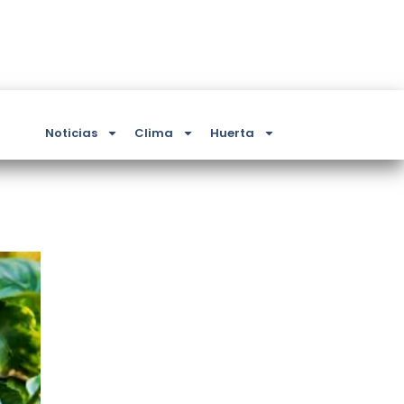
Noticias
Clima
Huerta