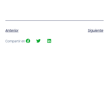
Anterior
Siguiente
Compartir en