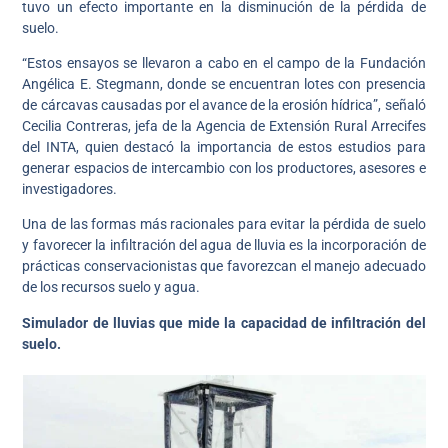
tuvo un efecto importante en la disminución de la pérdida de
suelo.
“Estos ensayos se llevaron a cabo en el campo de la Fundación
Angélica E. Stegmann, donde se encuentran lotes con presencia
de cárcavas causadas por el avance de la erosión hídrica”, señaló
Cecilia Contreras, jefa de la Agencia de Extensión Rural Arrecifes
del INTA, quien destacó la importancia de estos estudios para
generar espacios de intercambio con los productores, asesores e
investigadores.
Una de las formas más racionales para evitar la pérdida de suelo
y favorecer la infiltración del agua de lluvia es la incorporación de
prácticas conservacionistas que favorezcan el manejo adecuado
de los recursos suelo y agua.
Simulador de lluvias que mide la capacidad de infiltración del
suelo.