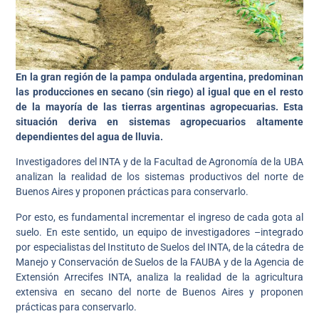
En la gran región de la pampa ondulada argentina, predominan
las producciones en secano (sin riego) al igual que en el resto
de la mayoría de las tierras argentinas agropecuarias. Esta
situación deriva en sistemas agropecuarios altamente
dependientes del agua de lluvia.
Investigadores del INTA y de la Facultad de Agronomía de la UBA
analizan la realidad de los sistemas productivos del norte de
Buenos Aires y proponen prácticas para conservarlo.
Por esto, es fundamental incrementar el ingreso de cada gota al
suelo. En este sentido, un equipo de investigadores –integrado
por especialistas del Instituto de Suelos del INTA, de la cátedra de
Manejo y Conservación de Suelos de la FAUBA y de la Agencia de
Extensión Arrecifes INTA, analiza la realidad de la agricultura
extensiva en secano del norte de Buenos Aires y proponen
prácticas para conservarlo.