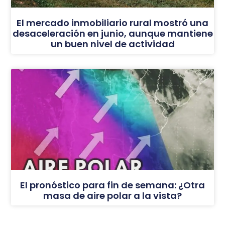
El mercado inmobiliario rural mostró una
desaceleración en junio, aunque mantiene
un buen nivel de actividad
El pronóstico para fin de semana: ¿Otra
masa de aire polar a la vista?