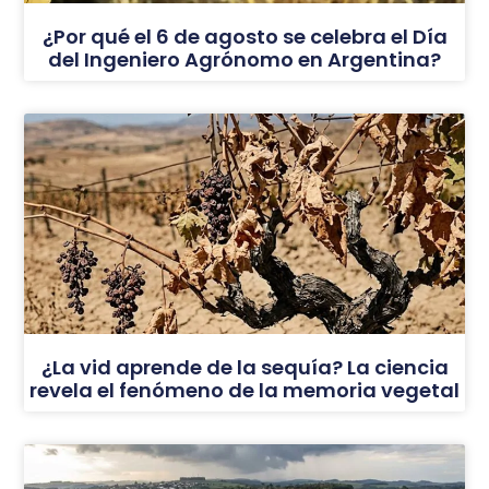
¿Por qué el 6 de agosto se celebra el Día
del Ingeniero Agrónomo en Argentina?
¿La vid aprende de la sequía? La ciencia
revela el fenómeno de la memoria vegetal