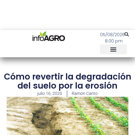
05/08/2026
8:00 pm
Cómo revertir la degradación
del suelo por la erosión
julio 16, 2020
Ramón Canto