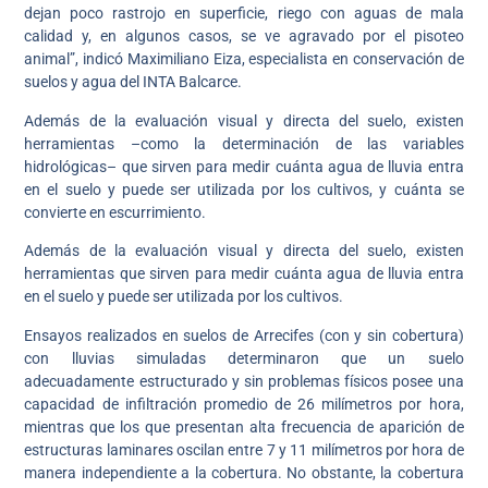
dejan poco rastrojo en superficie, riego con aguas de mala
calidad y, en algunos casos, se ve agravado por el pisoteo
animal”, indicó Maximiliano Eiza, especialista en conservación de
suelos y agua del INTA Balcarce.
Además de la evaluación visual y directa del suelo, existen
herramientas –como la determinación de las variables
hidrológicas– que sirven para medir cuánta agua de lluvia entra
en el suelo y puede ser utilizada por los cultivos, y cuánta se
convierte en escurrimiento.
Además de la evaluación visual y directa del suelo, existen
herramientas que sirven para medir cuánta agua de lluvia entra
en el suelo y puede ser utilizada por los cultivos.
Ensayos realizados en suelos de Arrecifes (con y sin cobertura)
con lluvias simuladas determinaron que un suelo
adecuadamente estructurado y sin problemas físicos posee una
capacidad de infiltración promedio de 26 milímetros por hora,
mientras que los que presentan alta frecuencia de aparición de
estructuras laminares oscilan entre 7 y 11 milímetros por hora de
manera independiente a la cobertura. No obstante, la cobertura