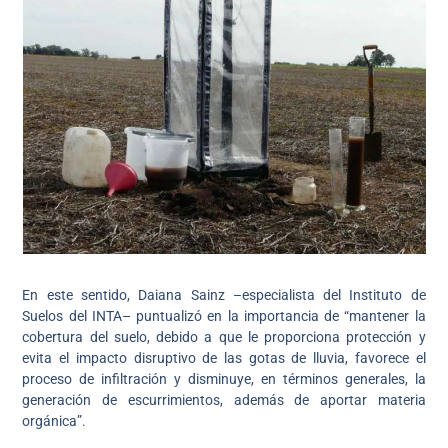
En este sentido, Daiana Sainz –especialista del Instituto de
Suelos del INTA– puntualizó en la importancia de “mantener la
cobertura del suelo, debido a que le proporciona protección y
evita el impacto disruptivo de las gotas de lluvia, favorece el
proceso de infiltración y disminuye, en términos generales, la
generación de escurrimientos, además de aportar materia
orgánica”.