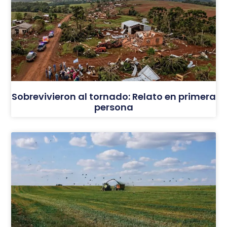
Sobrevivieron al tornado: Relato en primera
persona