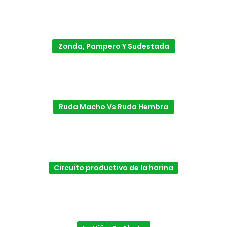
Zonda, Pampero Y Sudestada
Ruda Macho Vs Ruda Hembra
Circuito productivo de la harina