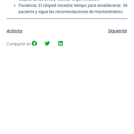
Paciencia: El césped necesita tiempo para establecerse. Sé
paciente y sigue las recomendaciones de mantenimiento.
Anterior
Siguiente
Compartir en