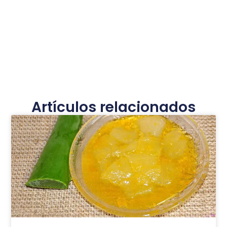
Artículos relacionados