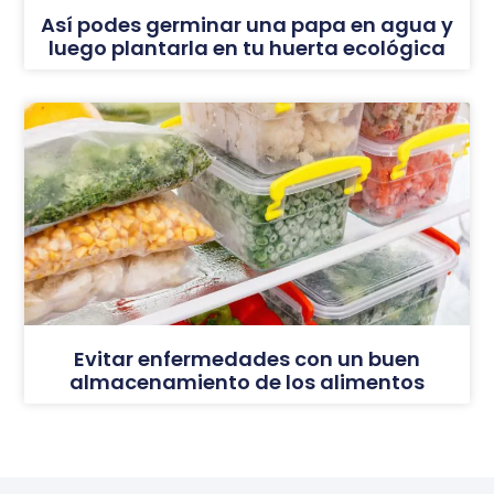
Así podes germinar una papa en agua y
luego plantarla en tu huerta ecológica
Evitar enfermedades con un buen
almacenamiento de los alimentos