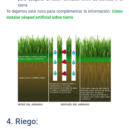
tierra.
Te dejamos esta nota para complementar la información:
Cómo
instalar césped artificial sobre tierra
4. Riego: