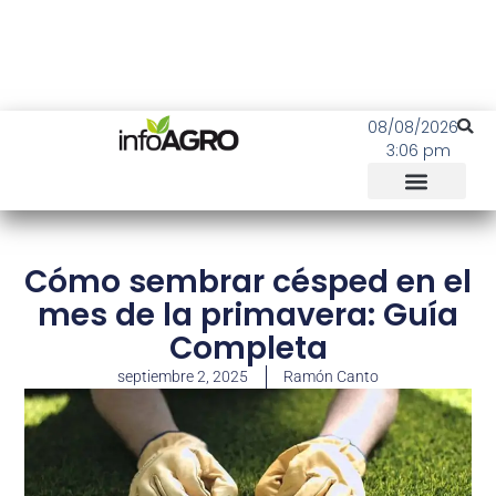
08/08/2026
3:06 pm
Cómo sembrar césped en el
mes de la primavera: Guía
Completa
septiembre 2, 2025
Ramón Canto