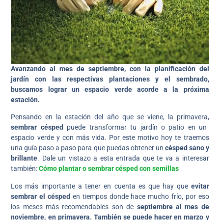
Avanzando al mes de septiembre, con la planificación del
jardín con las respectivas plantaciones y el sembrado,
buscamos lograr un espacio verde acorde a la próxima
estación.
Pensando en la estación del año que se viene, la primavera,
sembrar césped
puede transformar tu jardín o patio en un
espacio verde y con más vida. Por este motivo hoy te traemos
una guía paso a paso para que puedas obtener un
césped sano y
brillante
. Dale un vistazo a esta entrada que te va a interesar
también:
Cómo plantar o sembrar césped con semillas
Los más importante a tener en cuenta es que hay que
evitar
sembrar el césped
en tiempos donde hace mucho frío, por eso
los meses más recomendables son de
septiembre al mes de
noviembre, en primavera. También se puede hacer en marzo y