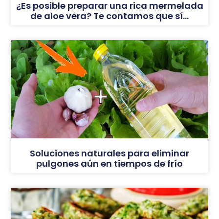
¿Es posible preparar una rica mermelada
de aloe vera? Te contamos que sí…
Soluciones naturales para eliminar
pulgones aún en tiempos de frío