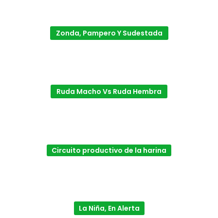
Zonda, Pampero Y Sudestada
Ruda Macho Vs Ruda Hembra
Circuito productivo de la harina
La Niña, En Alerta