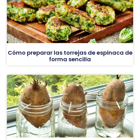
Cómo preparar las torrejas de espinaca de
forma sencilla