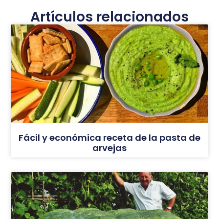
Artículos relacionados
Fácil y económica receta de la pasta de
arvejas