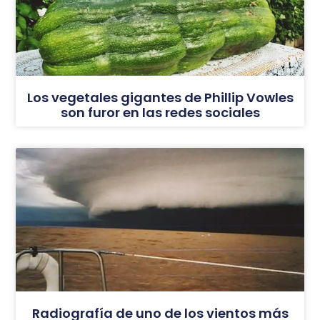
Los vegetales gigantes de Phillip Vowles
son furor en las redes sociales
Radiografía de uno de los vientos más