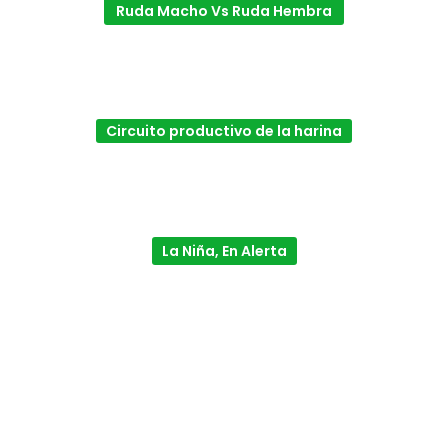
Ruda Macho Vs Ruda Hembra
Circuito productivo de la harina
La Niña, En Alerta