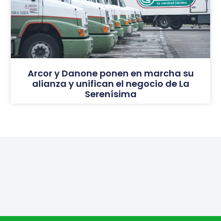
Arcor y Danone ponen en marcha su
alianza y unifican el negocio de La
Serenísima