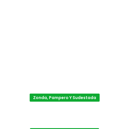
Zonda, Pampero Y Sudestada