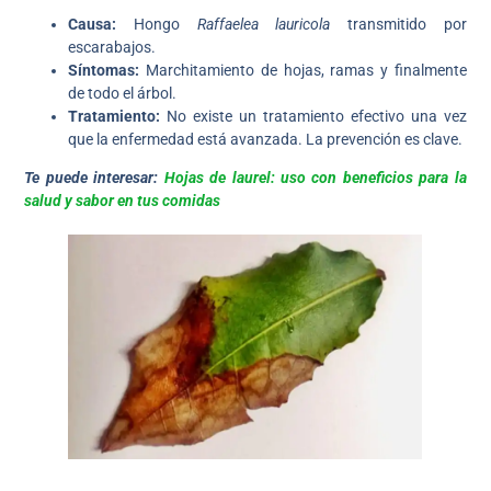
Causa:
Hongo
Raffaelea lauricola
transmitido por
escarabajos.
Síntomas:
Marchitamiento de hojas, ramas y finalmente
de todo el árbol.
Tratamiento:
No existe un tratamiento efectivo una vez
que la enfermedad está avanzada. La prevención es clave.
Te puede interesar:
Hojas de laurel: uso con beneficios para la
salud y sabor en tus comidas