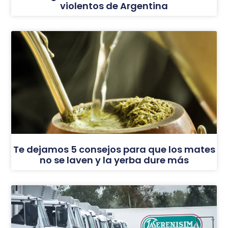
violentos de Argentina
Te dejamos 5 consejos para que los mates
no se laven y la yerba dure más