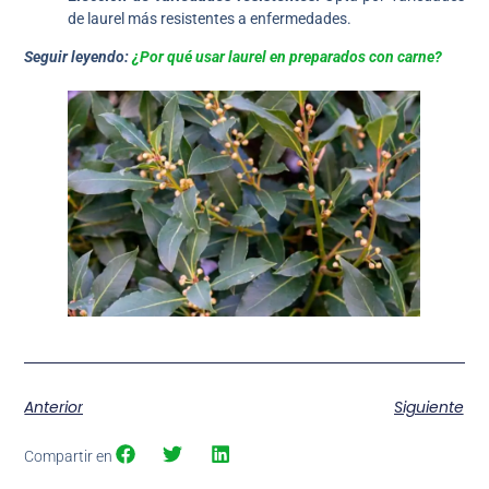
de laurel más resistentes a enfermedades.
Seguir leyendo:
¿Por qué usar laurel en preparados con carne?
Anterior
Siguiente
Compartir en