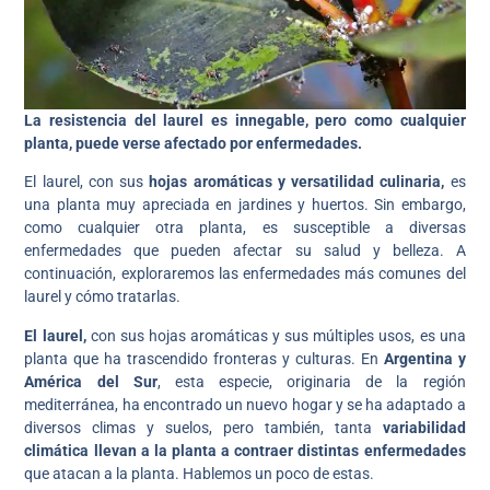
La resistencia del laurel es innegable, pero como cualquier
planta, puede verse afectado por enfermedades.
El laurel, con sus
hojas aromáticas y versatilidad culinaria,
es
una planta muy apreciada en jardines y huertos. Sin embargo,
como cualquier otra planta, es susceptible a diversas
enfermedades que pueden afectar su salud y belleza. A
continuación, exploraremos las enfermedades más comunes del
laurel y cómo tratarlas.
El laurel,
con sus hojas aromáticas y sus múltiples usos, es una
planta que ha trascendido fronteras y culturas. En
Argentina y
América del Sur
, esta especie, originaria de la región
mediterránea, ha encontrado un nuevo hogar y se ha adaptado a
diversos climas y suelos, pero también, tanta
variabilidad
climática llevan a la planta a contraer distintas enfermedades
que atacan a la planta. Hablemos un poco de estas.