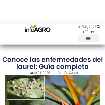
07/08/2026
1:30 am
Conoce las enfermedades del
laurel: Guía completa
marzo 21, 2026
Ramón Canto