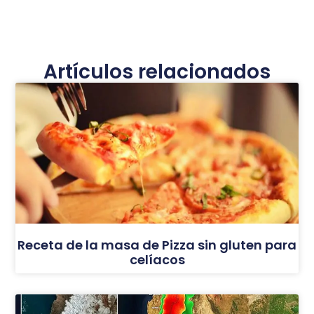
Artículos relacionados
Receta de la masa de Pizza sin gluten para
celíacos