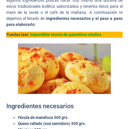
algunos ingredientes podrás hacer hoy mismo una docena de
estos tradicionales bollitos saborizados y tenerlos listos para el
mate de la tarde o el café de la mañana. A continuación te
dejamos el listado de
ingredientes necesarios y el paso a paso
para elaborarlo:
Puedes leer:
Imperdible receta de pastelitos criollos
Ingredientes necesarios
Fécula de mandioca 500 grs.
Queso rallado (usé semiduro) 500 grs.