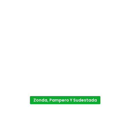
Zonda, Pampero Y Sudestada