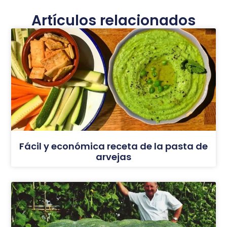
Artículos relacionados
Fácil y económica receta de la pasta de
arvejas