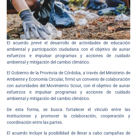
El acuerdo prevé el desarrollo de actividades de educación
ambiental y participación ciudadana con el objetivo de aunar
esfuerzos e impulsar programas y acciones de cuidado
ambiental y mitigación del cambio climático.
El Gobierno de la Provincia de Córdoba, a través del Ministerio de
Ambiente y Economía Circular, firmó un convenio de colaboración
con autoridades del Movimiento Scout, con el objetivo de aunar
esfuerzos e impulsar programas y acciones de cuidado
ambiental y mitigación del cambio climático.
De esta forma, se busca fortalecer el vínculo entre las
instituciones y promover la colaboración, cooperación y
coordinación entre las partes.
El acuerdo incluye la posibilidad de llevar a cabo campañas de