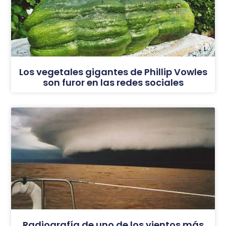
Los vegetales gigantes de Phillip Vowles
son furor en las redes sociales
Radiografía de uno de los vientos más