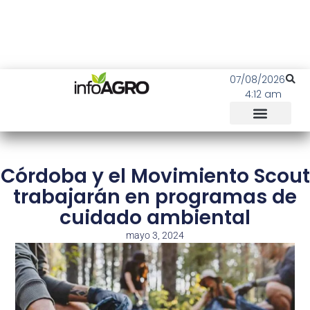
07/08/2026
4:12 am
Córdoba y el Movimiento Scout
trabajarán en programas de
cuidado ambiental
mayo 3, 2024