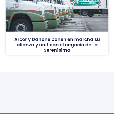
Arcor y Danone ponen en marcha su
alianza y unifican el negocio de La
Serenísima