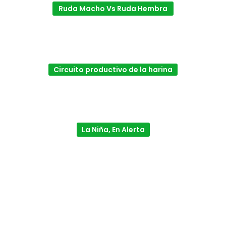
Ruda Macho Vs Ruda Hembra
Circuito productivo de la harina
La Niña, En Alerta