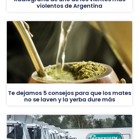
violentos de Argentina
Te dejamos 5 consejos para que los mates
no se laven y la yerba dure más