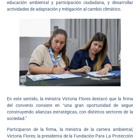
educación ambiental y participación ciudadana, y desarrollar
actividades de adaptación y mitigación al cambio climático.
En este sentido, la ministra Victoria Flores destacó que la firma
del convenio consiste en “una gran oportunidad de seguir
construyendo alianzas estratégicas, con distintos sectores de la
sociedad.”
Participaron de la firma, la ministra de la cartera ambiental,
Victoria Flores; la presidenta de la Fundación Para La Protección