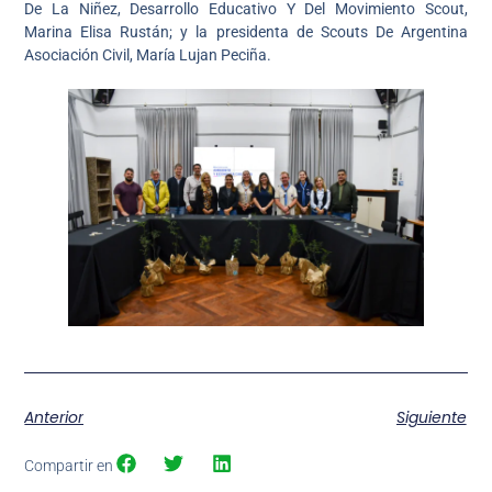
De La Niñez, Desarrollo Educativo Y Del Movimiento Scout,
Marina Elisa Rustán; y la presidenta de Scouts De Argentina
Asociación Civil, María Lujan Peciña.
Anterior
Siguiente
Compartir en