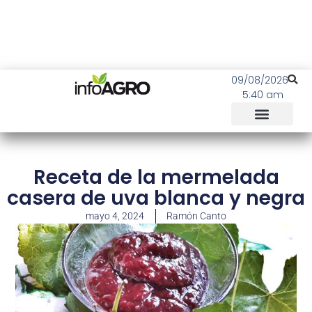
09/08/2026
5:40 am
Receta de la mermelada
casera de uva blanca y negra
mayo 4, 2024
Ramón Canto