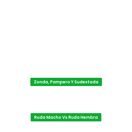
Zonda, Pampero Y Sudestada
Ruda Macho Vs Ruda Hembra