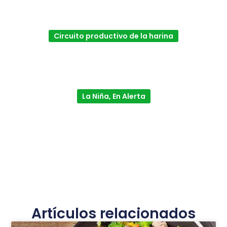
Circuito productivo de la harina
La Niña, En Alerta
Artículos relacionados