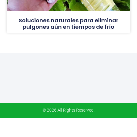
Soluciones naturales para eliminar
pulgones aún en tiempos de frío
© 2026 All Rights Reserved.