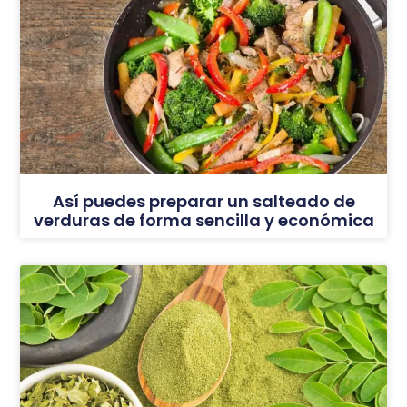
Así puedes preparar un salteado de
verduras de forma sencilla y económica