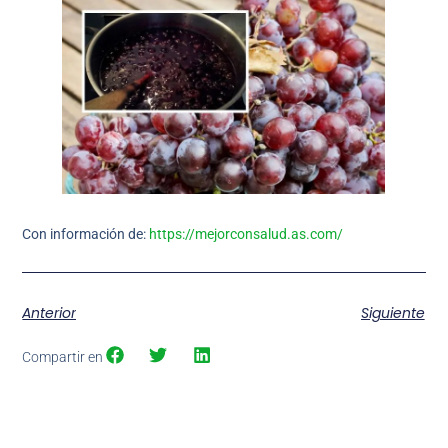
Con información de:
https://mejorconsalud.as.com/
Anterior
Siguiente
Compartir en