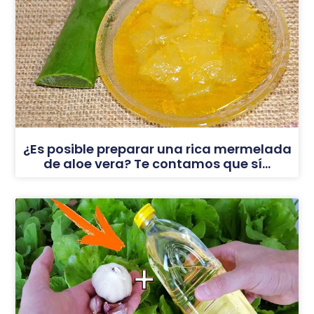
¿Es posible preparar una rica mermelada
de aloe vera? Te contamos que sí…