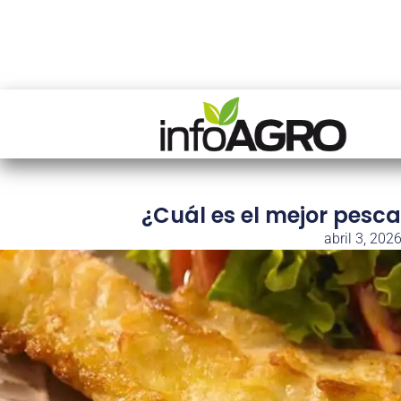
¿Cuál es el mejor pesc
abril 3, 202