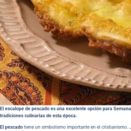
El escalope de pescado es una excelente opción para Semana S
tradiciones culinarias de esta época.
El pescado
tiene un simbolismo importante en el cristianismo. 