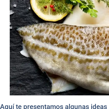
Aquí te presentamos algunas ideas 