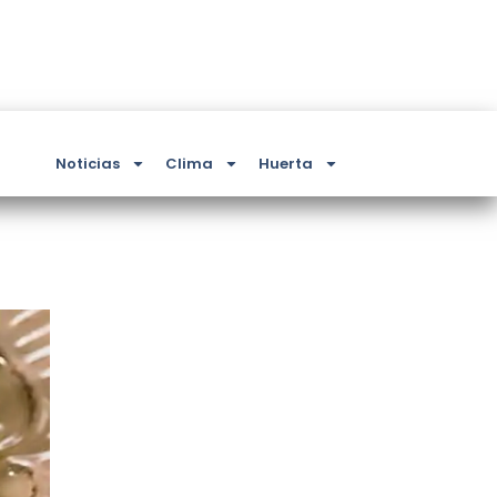
Noticias
Clima
Huerta