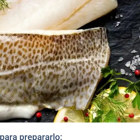
para prepararlo: