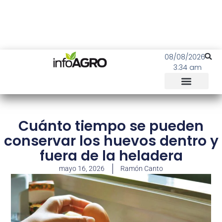
08/08/2026
3:34 am
Cuánto tiempo se pueden
conservar los huevos dentro y
fuera de la heladera
mayo 16, 2026
Ramón Canto