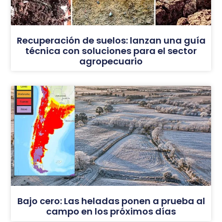
Recuperación de suelos: lanzan una guía
técnica con soluciones para el sector
agropecuario
Bajo cero: Las heladas ponen a prueba al
campo en los próximos días