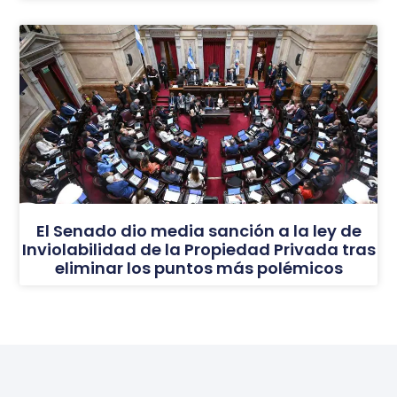
El Senado dio media sanción a la ley de
Inviolabilidad de la Propiedad Privada tras
eliminar los puntos más polémicos