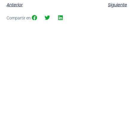
Anterior
Siguiente
Compartir en