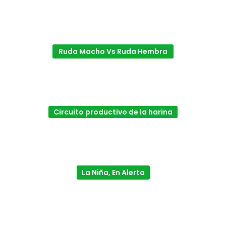
Ruda Macho Vs Ruda Hembra
Circuito productivo de la harina
La Niña, En Alerta