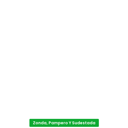
Zonda, Pampero Y Sudestada