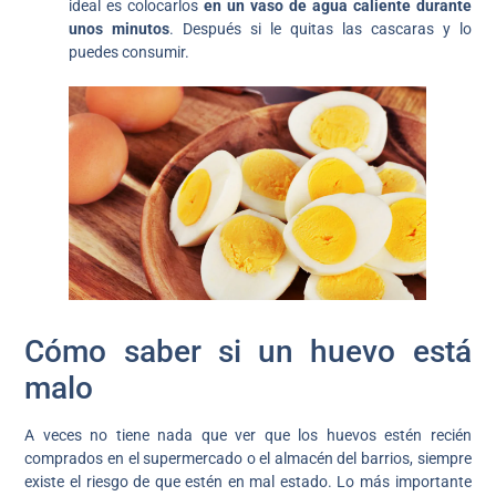
ideal es colocarlos
en un vaso de agua caliente durante
unos minutos
. Después si le quitas las cascaras y lo
puedes consumir.
Cómo saber si un huevo está
malo
A veces no tiene nada que ver que los huevos estén recién
comprados en el supermercado o el almacén del barrios, siempre
existe el riesgo de que estén en mal estado. Lo más importante