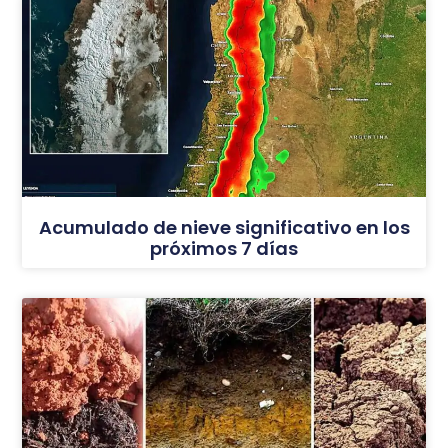
Acumulado de nieve significativo en los
próximos 7 días