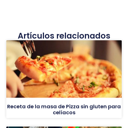
Artículos relacionados
Receta de la masa de Pizza sin gluten para
celíacos