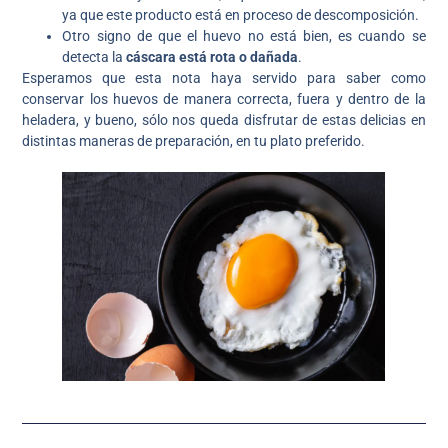
ya que este producto está en proceso de descomposición.
Otro signo de que el huevo no está bien, es cuando se
detecta la
cáscara está rota o dañada
.
Esperamos que esta nota haya servido para saber como
conservar los huevos de manera correcta, fuera y dentro de la
heladera, y bueno, sólo nos queda disfrutar de estas delicias en
distintas maneras de preparación, en tu plato preferido.