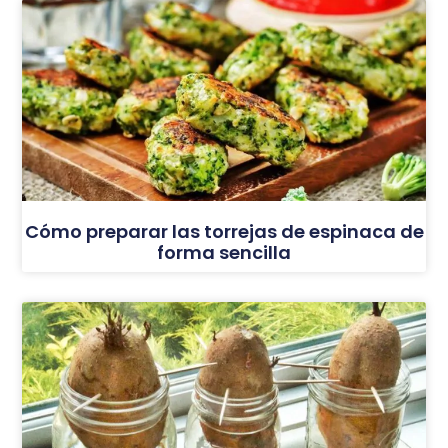
Cómo preparar las torrejas de espinaca de
forma sencilla