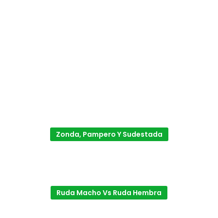
Zonda, Pampero Y Sudestada
Ruda Macho Vs Ruda Hembra