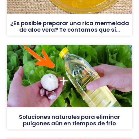
¿Es posible preparar una rica mermelada
de aloe vera? Te contamos que sí…
Soluciones naturales para eliminar
pulgones aún en tiempos de frío