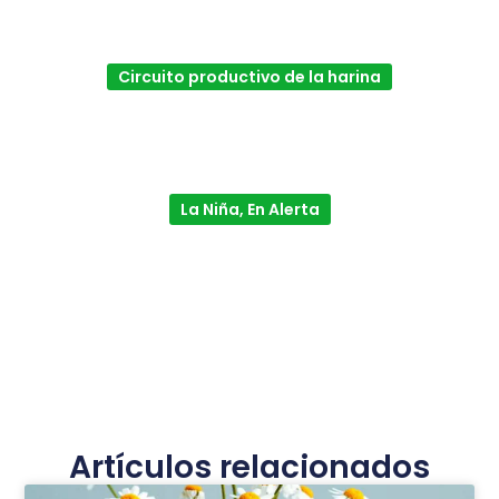
Circuito productivo de la harina
La Niña, En Alerta
Artículos relacionados