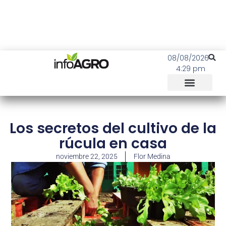
08/08/2026
4:29 pm
Los secretos del cultivo de la
rúcula en casa
noviembre 22, 2025
Flor Medina