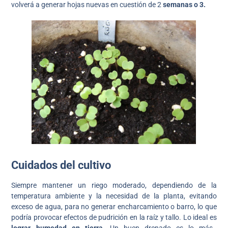
volverá a generar hojas nuevas en cuestión de 2
semanas o 3.
Cuidados del cultivo
Siempre mantener un riego moderado, dependiendo de la
temperatura ambiente y la necesidad de la planta, evitando
exceso de agua, para no generar encharcamiento o barro, lo que
podría provocar efectos de pudrición en la raíz y tallo. Lo ideal es