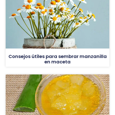
Consejos útiles para sembrar manzanilla
en maceta