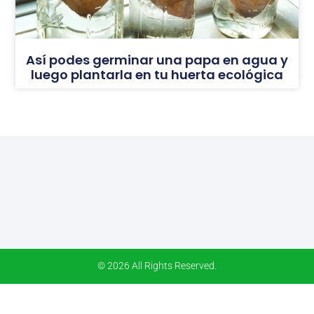
Así podes germinar una papa en agua y
luego plantarla en tu huerta ecológica
© 2026 All Rights Reserved.