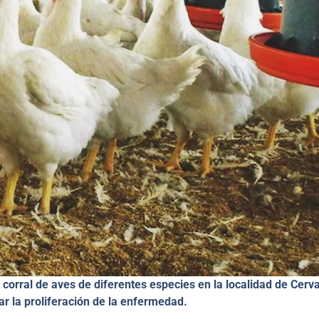
 corral de aves de diferentes especies en la localidad de Cerv
ar la proliferación de la enfermedad.