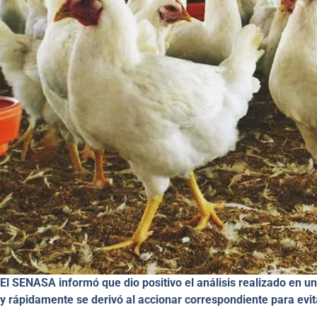
El SENASA informó que dio positivo el análisis realizado en un
y rápidamente se derivó al accionar correspondiente para evit