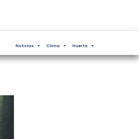
Noticias
Clima
Huerta
a