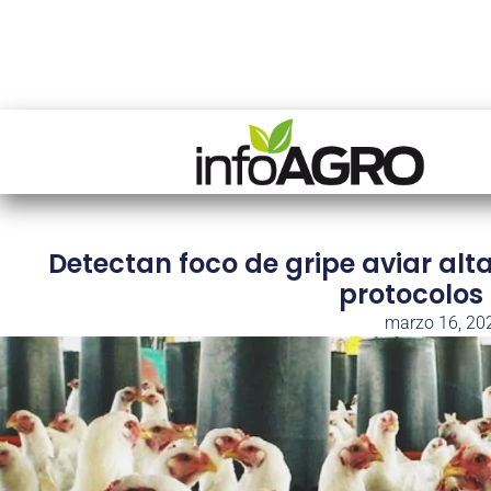
Detectan foco de gripe aviar al
protocolos
marzo 16, 20