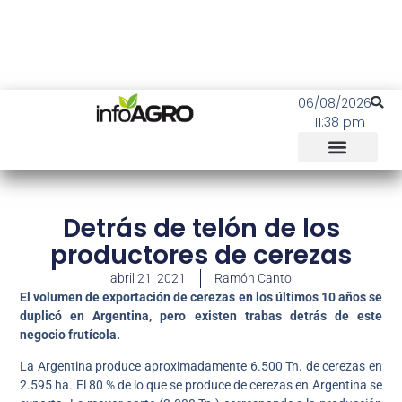
06/08/2026
11:38 pm
Detrás de telón de los
productores de cerezas
abril 21, 2021
Ramón Canto
El volumen de exportación de cerezas en los últimos 10 años se
duplicó en Argentina, pero existen trabas detrás de este
negocio frutícola.
La Argentina produce aproximadamente 6.500 Tn. de cerezas en
2.595 ha. El 80 % de lo que se produce de cerezas en Argentina se