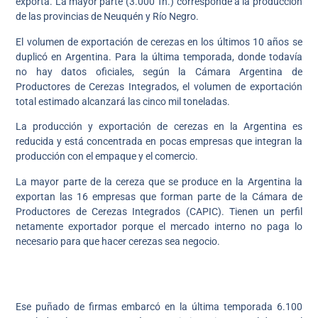
exporta. La mayor parte (3.000 Tn.) corresponde a la producción
de las provincias de Neuquén y Río Negro.
El volumen de exportación de cerezas en los últimos 10 años se
duplicó en Argentina. Para la última temporada, donde todavía
no hay datos oficiales, según la Cámara Argentina de
Productores de Cerezas Integrados, el volumen de exportación
total estimado alcanzará las cinco mil toneladas.
La producción y exportación de cerezas en la Argentina es
reducida y está concentrada en pocas empresas que integran la
producción con el empaque y el comercio.
La mayor parte de la cereza que se produce en la Argentina la
exportan las 16 empresas que forman parte de la Cámara de
Productores de Cerezas Integrados (CAPIC). Tienen un perfil
netamente exportador porque el mercado interno no paga lo
necesario para que hacer cerezas sea negocio.
Ese puñado de firmas embarcó en la última temporada 6.100