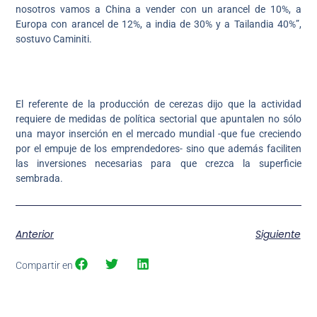
nosotros vamos a China a vender con un arancel de 10%, a
Europa con arancel de 12%, a india de 30% y a Tailandia 40%”,
sostuvo Caminiti.
El referente de la producción de cerezas dijo que la actividad
requiere de medidas de política sectorial que apuntalen no sólo
una mayor inserción en el mercado mundial -que fue creciendo
por el empuje de los emprendedores- sino que además faciliten
las inversiones necesarias para que crezca la superficie
sembrada.
Anterior
Siguiente
Compartir en