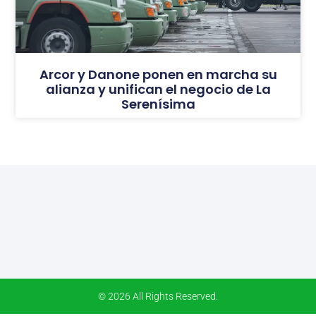
Arcor y Danone ponen en marcha su
alianza y unifican el negocio de La
Serenísima
© 2026 All Rights Reserved.