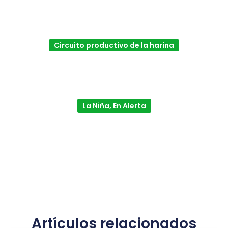
Circuito productivo de la harina
La Niña, En Alerta
Artículos relacionados