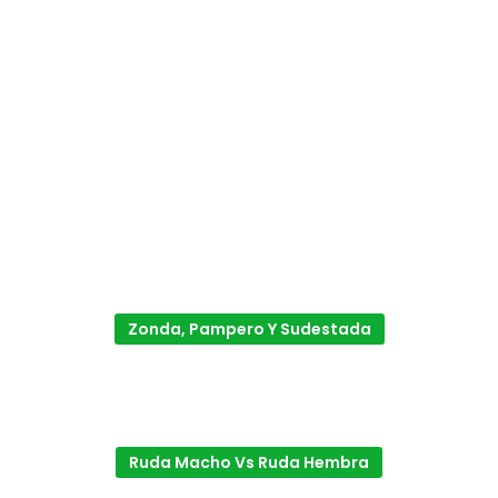
Zonda, Pampero Y Sudestada
Ruda Macho Vs Ruda Hembra