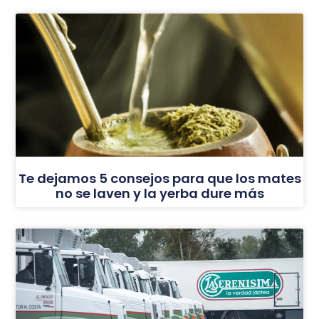
Te dejamos 5 consejos para que los mates
no se laven y la yerba dure más