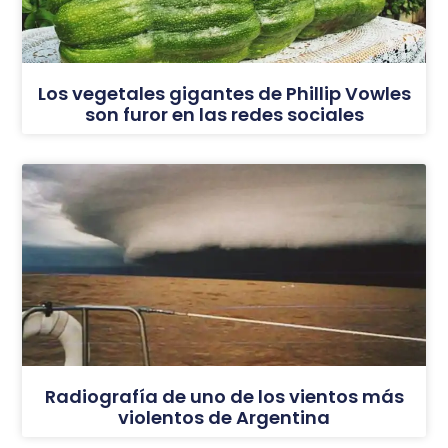
Los vegetales gigantes de Phillip Vowles
son furor en las redes sociales
Radiografía de uno de los vientos más
violentos de Argentina