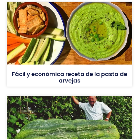
Fácil y económica receta de la pasta de
arvejas