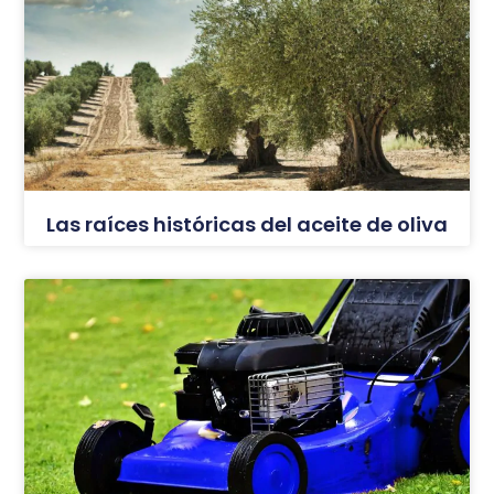
Las raíces históricas del aceite de oliva