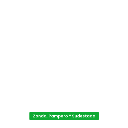
Zonda, Pampero Y Sudestada