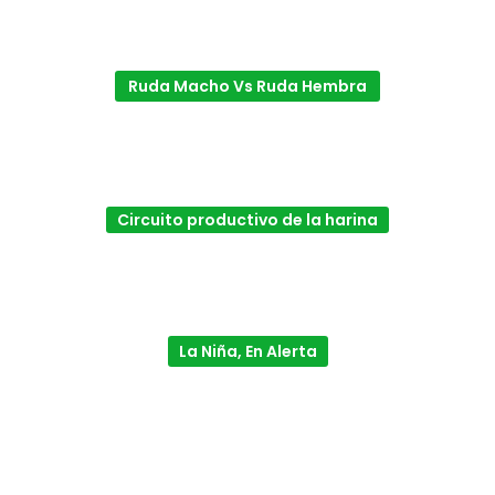
Ruda Macho Vs Ruda Hembra
Circuito productivo de la harina
La Niña, En Alerta