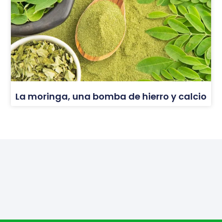
La moringa, una bomba de hierro y calcio