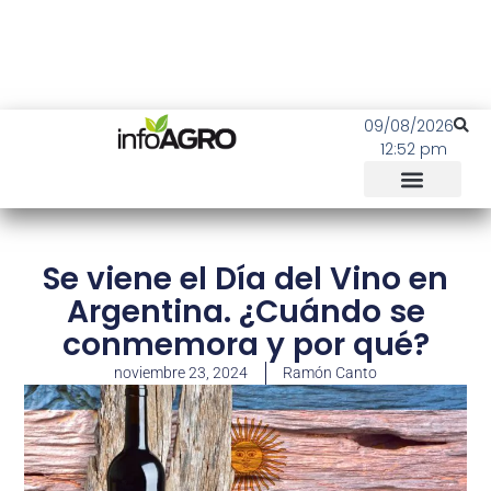
09/08/2026
12:52 pm
Se viene el Día del Vino en
Argentina. ¿Cuándo se
conmemora y por qué?
noviembre 23, 2024
Ramón Canto