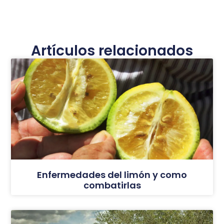
Artículos relacionados
Enfermedades del limón y como
combatirlas