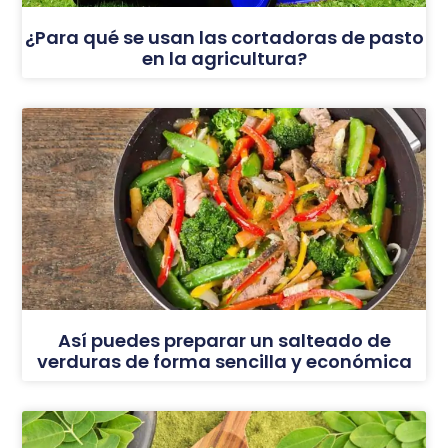
¿Para qué se usan las cortadoras de pasto
en la agricultura?
Así puedes preparar un salteado de
verduras de forma sencilla y económica