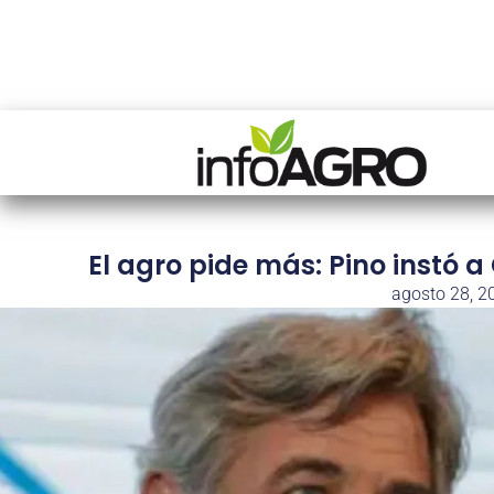
El agro pide más: Pino instó a
agosto 28, 2