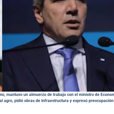
ino, mantuvo un almuerzo de trabajo con el ministro de Econom
l agro, pidió obras de infraestructura y expresó preocupación