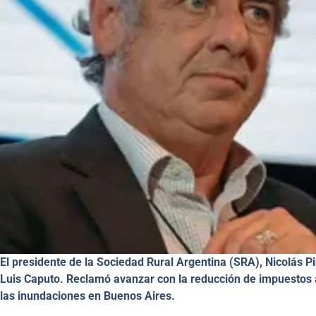
El presidente de la Sociedad Rural Argentina (SRA), Nicolás P
Luis Caputo. Reclamó avanzar con la reducción de impuestos a
las inundaciones en Buenos Aires.