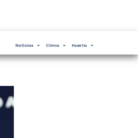
Noticias
Clima
Huerta