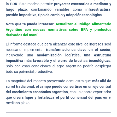
la BCR
. Este modelo permite
proyectar escenarios a mediano y
largo plazo
, combinando variables como
infraestructura,
presión impositiva, tipo de cambio y adopción tecnológica
.
Nota que te puede interesar:
Actualizan el Código Alimentario
Argentino con nuevas normativas sobre BPA y productos
derivados del maní
El informe destaca que para alcanzar este nivel de ingresos será
necesario implementar
transformaciones clave en el sector
,
incluyendo una
modernización logística, una estructura
impositiva más favorable y el cierre de brechas tecnológicas
.
Solo con esas condiciones el agro argentino podría desplegar
todo su potencial productivo.
La magnitud del impacto proyectado demuestra que,
más allá de
su rol tradicional, el campo puede convertirse en un eje central
del crecimiento económico argentino
, con un aporte exportador
que
diversifique y fortalezca el perfil comercial del país
en el
mediano plazo.