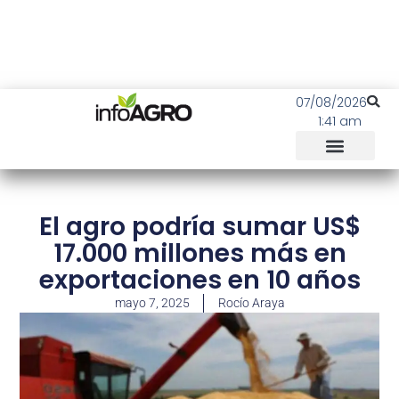
07/08/2026
1:41 am
El agro podría sumar US$
17.000 millones más en
exportaciones en 10 años
mayo 7, 2025
Rocío Araya