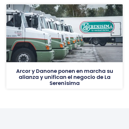
Arcor y Danone ponen en marcha su
alianza y unifican el negocio de La
Serenísima