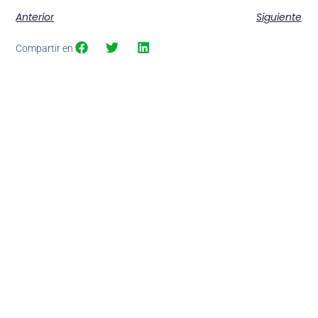
Anterior
Siguiente
Compartir en