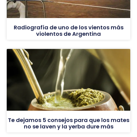
Radiografía de uno de los vientos más
violentos de Argentina
Te dejamos 5 consejos para que los mates
no se laven y la yerba dure más