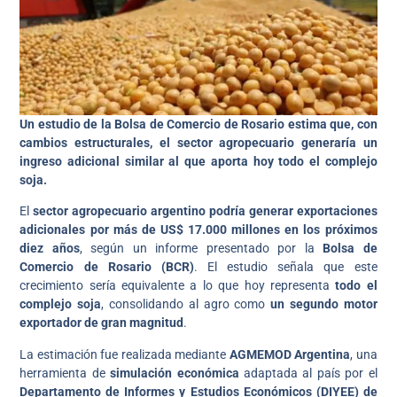
Un estudio de la Bolsa de Comercio de Rosario estima que, con
cambios estructurales, el sector agropecuario generaría un
ingreso adicional similar al que aporta hoy todo el complejo
soja.
El
sector agropecuario argentino podría generar exportaciones
adicionales por más de US$ 17.000 millones en los próximos
diez años
, según un informe presentado por la
Bolsa de
Comercio de Rosario (BCR)
. El estudio señala que este
crecimiento sería equivalente a lo que hoy representa
todo el
complejo soja
, consolidando al agro como
un segundo motor
exportador de gran magnitud
.
La estimación fue realizada mediante
AGMEMOD Argentina
, una
herramienta de
simulación económica
adaptada al país por el
Departamento de Informes y Estudios Económicos (DIYEE) de