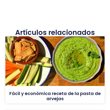
Artículos relacionados
Fácil y económica receta de la pasta de
arvejas