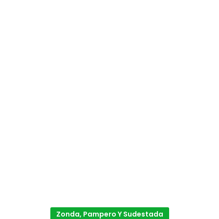
Zonda, Pampero Y Sudestada