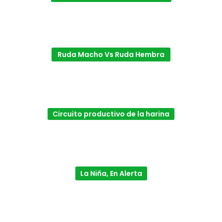
Ruda Macho Vs Ruda Hembra
Circuito productivo de la harina
La Niña, En Alerta