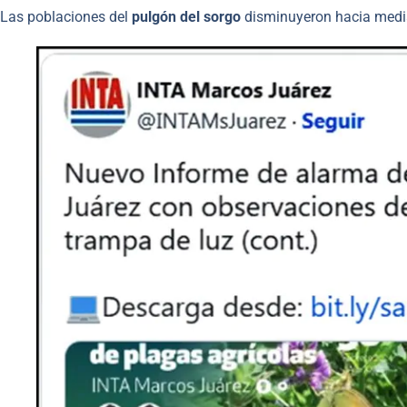
Las poblaciones del
pulgón del sorgo
disminuyeron hacia medi