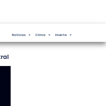
Noticias
Clima
Huerta
ral