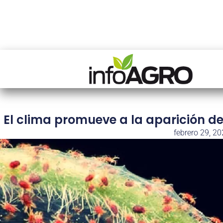
El clima promueve a la aparición d
febrero 29, 2