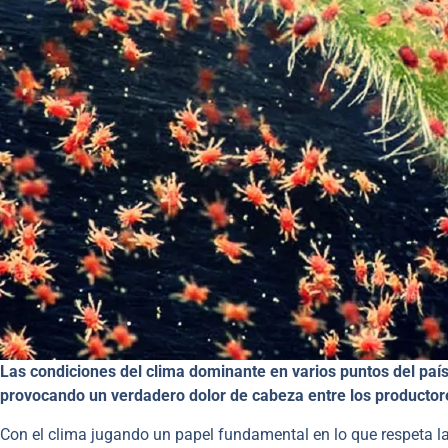
Las condiciones del clima dominante en varios puntos del país
provocando un verdadero dolor de cabeza entre los productore
Con el clima jugando un papel fundamental en lo que respeta la