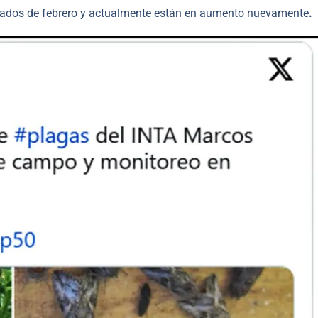
ados de febrero y actualmente están en aumento nuevamente
.