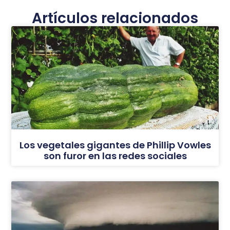
Artículos relacionados
Los vegetales gigantes de Phillip Vowles
son furor en las redes sociales