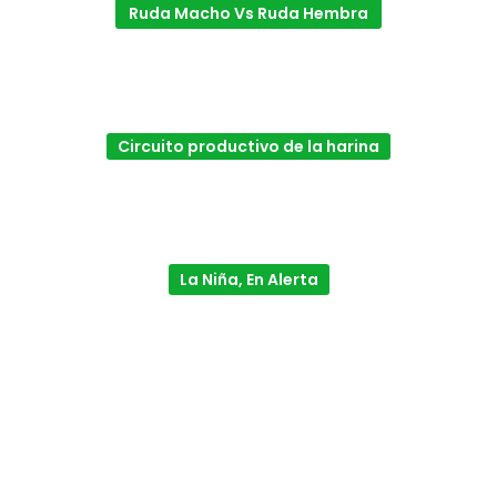
Ruda Macho Vs Ruda Hembra
Circuito productivo de la harina
La Niña, En Alerta