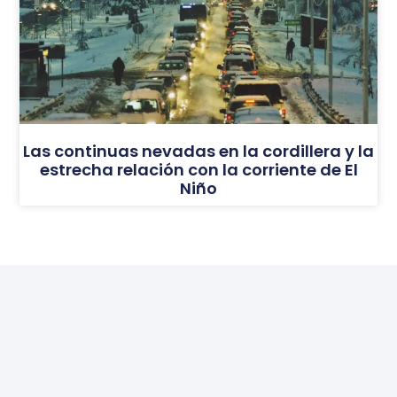
Las continuas nevadas en la cordillera y la
estrecha relación con la corriente de El
Niño