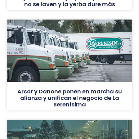
no se laven y la yerba dure más
Arcor y Danone ponen en marcha su
alianza y unifican el negocio de La
Serenísima