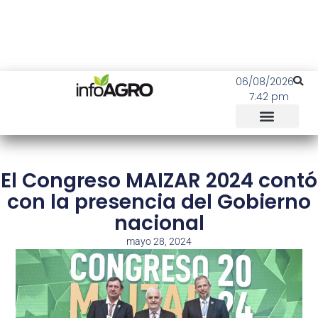
06/08/2026
7:42 pm
El Congreso MAIZAR 2024 contó
con la presencia del Gobierno
nacional
mayo 28, 2024