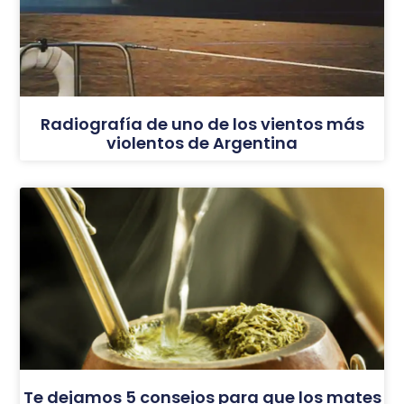
Radiografía de uno de los vientos más
violentos de Argentina
Te dejamos 5 consejos para que los mates