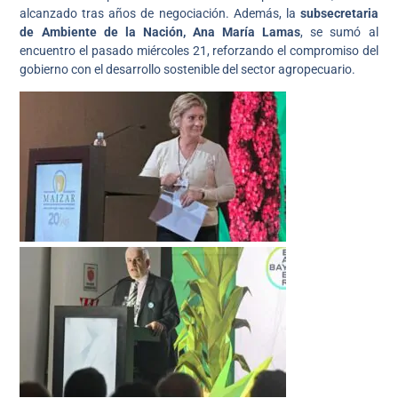
alcanzado tras años de negociación. Además, la
subsecretaria
de Ambiente de la Nación, Ana María Lamas
, se sumó al
encuentro el pasado miércoles 21, reforzando el compromiso del
gobierno con el desarrollo sostenible del sector agropecuario.