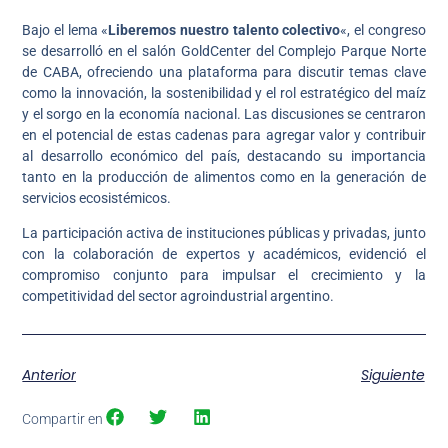
Bajo el lema «
Liberemos nuestro talento colectivo
«, el congreso
se desarrolló en el salón GoldCenter del Complejo Parque Norte
de CABA, ofreciendo una plataforma para discutir temas clave
como la innovación, la sostenibilidad y el rol estratégico del maíz
y el sorgo en la economía nacional. Las discusiones se centraron
en el potencial de estas cadenas para agregar valor y contribuir
al desarrollo económico del país, destacando su importancia
tanto en la producción de alimentos como en la generación de
servicios ecosistémicos.
La participación activa de instituciones públicas y privadas, junto
con la colaboración de expertos y académicos, evidenció el
compromiso conjunto para impulsar el crecimiento y la
competitividad del sector agroindustrial argentino.
Anterior
Siguiente
Compartir en