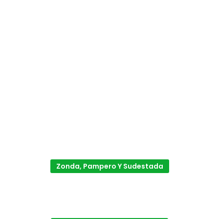
Zonda, Pampero Y Sudestada