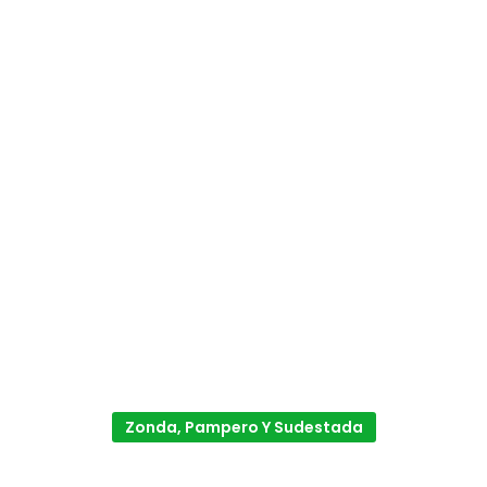
Zonda, Pampero Y Sudestada