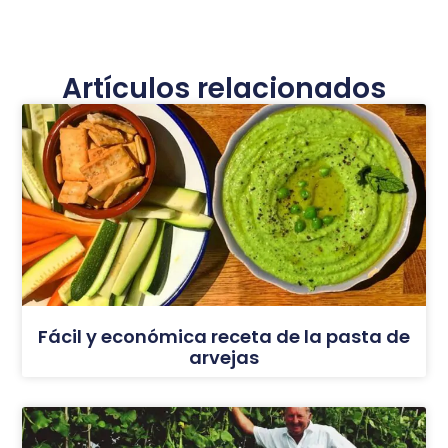
Artículos relacionados
Fácil y económica receta de la pasta de
arvejas