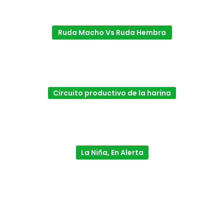
Ruda Macho Vs Ruda Hembra
Circuito productivo de la harina
La Niña, En Alerta