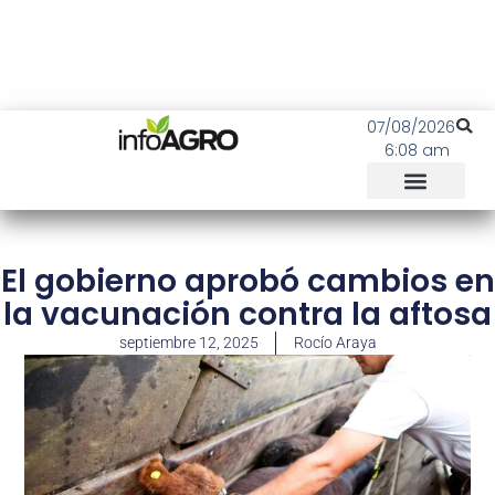
07/08/2026
6:08 am
El gobierno aprobó cambios en
la vacunación contra la aftosa
septiembre 12, 2025
Rocío Araya