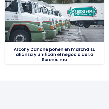
Arcor y Danone ponen en marcha su
alianza y unifican el negocio de La
Serenísima