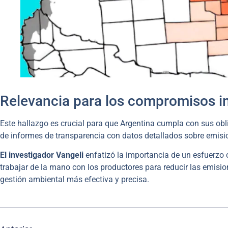
Relevancia para los compromisos i
Este hallazgo es crucial para que Argentina cumpla con sus obl
de informes de transparencia con datos detallados sobre emisi
El investigador Vangeli
enfatizó la importancia de un esfuerzo
trabajar de la mano con los productores para reducir las emisi
gestión ambiental más efectiva y precisa.