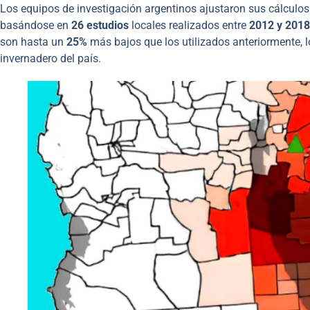
Los equipos de investigación argentinos ajustaron sus cálculo
basándose en
26 estudios
locales realizados entre
2012 y 2018
son hasta un
25%
más bajos que los utilizados anteriormente, l
invernadero del país.