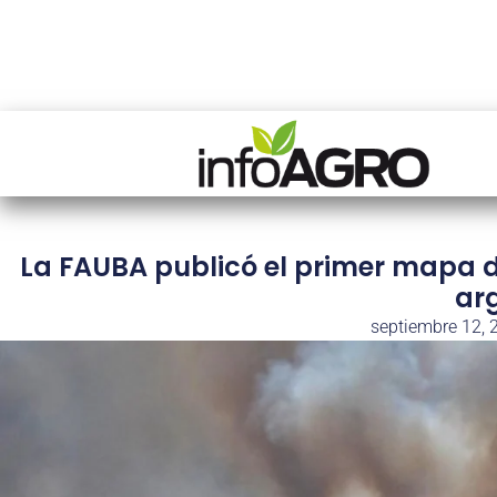
La FAUBA publicó el primer mapa de
ar
septiembre 12, 