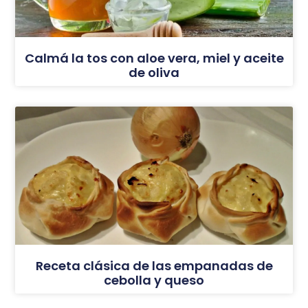
Calmá la tos con aloe vera, miel y aceite
de oliva
Receta clásica de las empanadas de
cebolla y queso