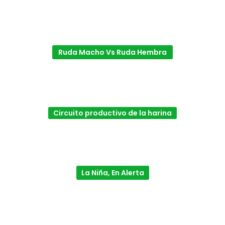
Ruda Macho Vs Ruda Hembra
Circuito productivo de la harina
La Niña, En Alerta