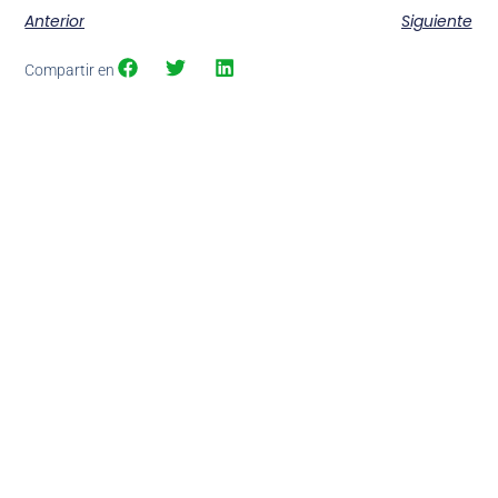
Anterior
Siguiente
Compartir en