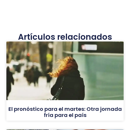
Artículos relacionados
El pronóstico para el martes: Otra jornada
fría para el país