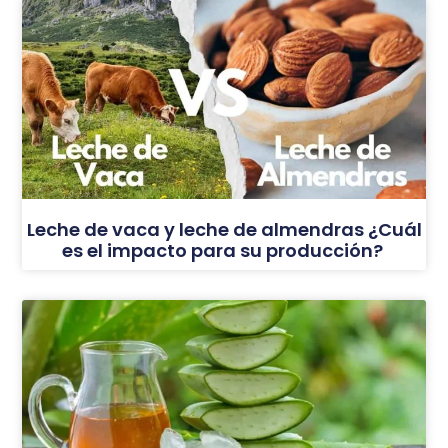
Leche de vaca y leche de almendras ¿Cuál
es el impacto para su producción?