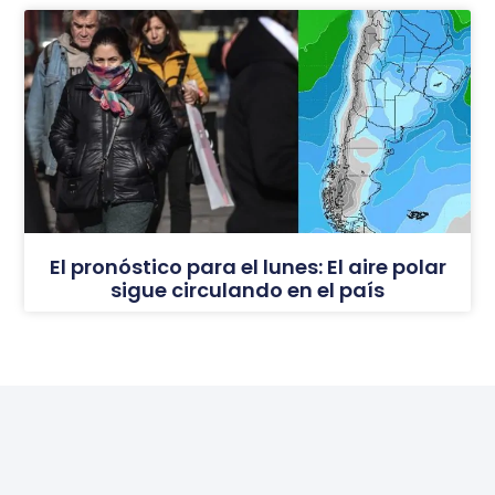
El pronóstico para el lunes: El aire polar
sigue circulando en el país