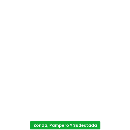
Zonda, Pampero Y Sudestada