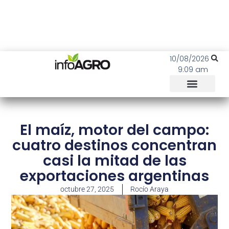
10/08/2026
9:09 am
El maíz, motor del campo:
cuatro destinos concentran
casi la mitad de las
exportaciones argentinas
octubre 27, 2025
Rocío Araya