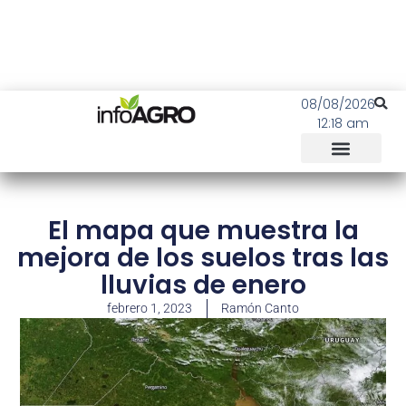
08/08/2026
12:18 am
El mapa que muestra la
mejora de los suelos tras las
lluvias de enero
febrero 1, 2023
Ramón Canto