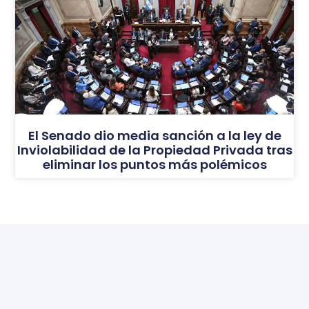
El Senado dio media sanción a la ley de
Inviolabilidad de la Propiedad Privada tras
eliminar los puntos más polémicos