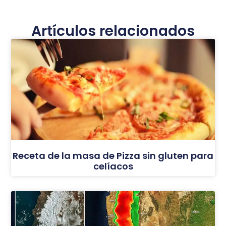
Artículos relacionados
Receta de la masa de Pizza sin gluten para
celíacos