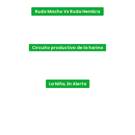
Ruda Macho Vs Ruda Hembra
Circuito productivo de la harina
La Niña, En Alerta