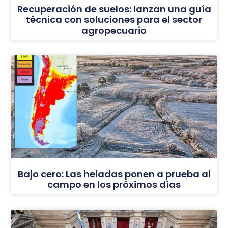
Recuperación de suelos: lanzan una guía
técnica con soluciones para el sector
agropecuario
Bajo cero: Las heladas ponen a prueba al
campo en los próximos días