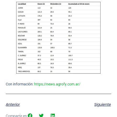
Con información:
https://news.agrofy.com.ar/
Anterior
Siguiente
Compartir en