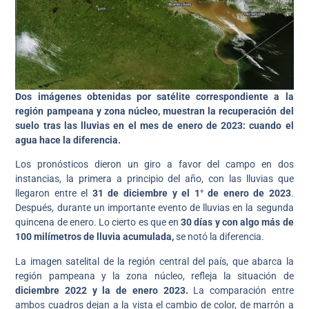
Dos imágenes obtenidas por satélite correspondiente a la
región pampeana y zona núcleo, muestran la recuperación del
suelo tras las lluvias en el mes de enero de 2023: cuando el
agua hace la diferencia.
Los pronósticos dieron un giro a favor del campo en dos
instancias, la primera a principio del año, con las lluvias que
llegaron entre el
31 de diciembre y el 1° de enero de 2023
.
Después, durante un importante evento de lluvias en la segunda
quincena de enero. Lo cierto es que en
30 días y con algo más de
100 milímetros de lluvia acumulada,
se notó la diferencia.
La imagen satelital de la región central del país, que abarca la
región pampeana y la zona núcleo, refleja la situación de
diciembre 2022 y la de enero 2023.
La comparación entre
ambos cuadros dejan a la vista el cambio de color, de marrón a