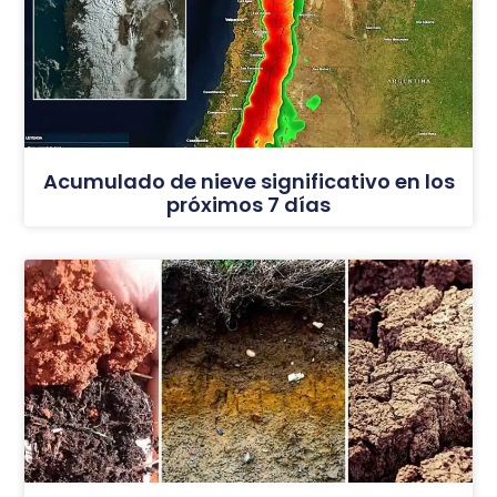
Acumulado de nieve significativo en los
próximos 7 días