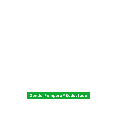
Zonda, Pampero Y Sudestada