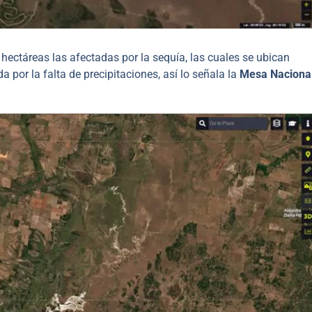
hectáreas las afectadas por la sequía, las cuales se ubican
a por la falta de precipitaciones, así lo señala la
Mesa Naciona