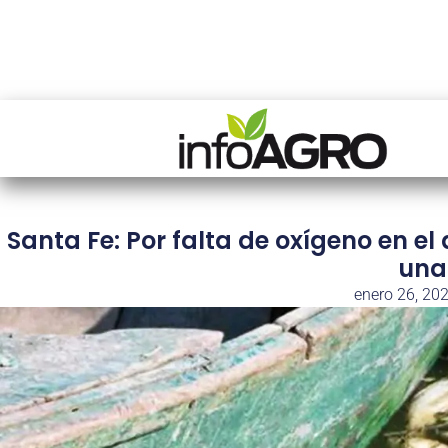
Santa Fe: Por falta de oxígeno en e
una
enero 26, 20