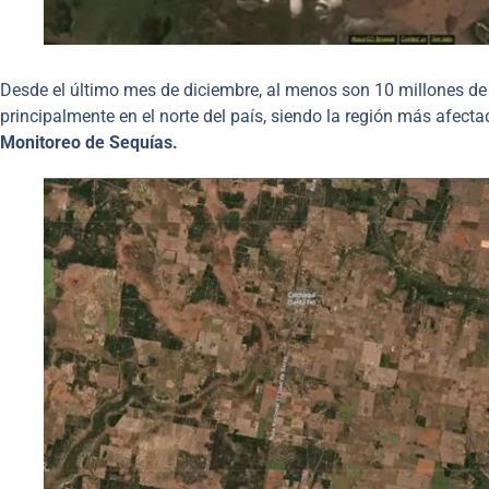
Desde el último mes de diciembre, al menos son 10 millones de 
principalmente en el norte del país, siendo la región más afectad
Monitoreo de Sequías.