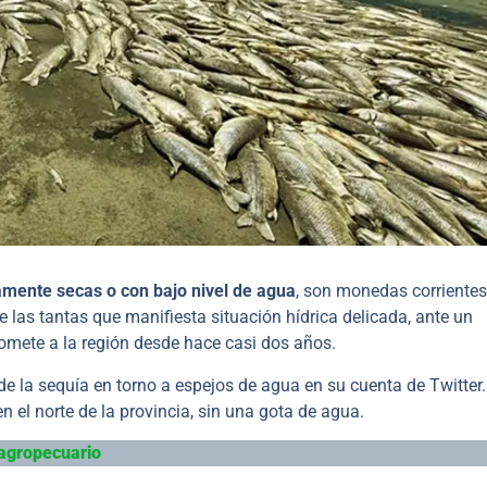
mente secas o con bajo nivel de agua
, son monedas corrientes
 las tantas que manifiesta situación hídrica delicada, ante un
omete a la región desde hace casi dos años.
 la sequía en torno a espejos de agua en su cuenta de Twitter.
 el norte de la provincia, sin una gota de agua.
 agropecuario