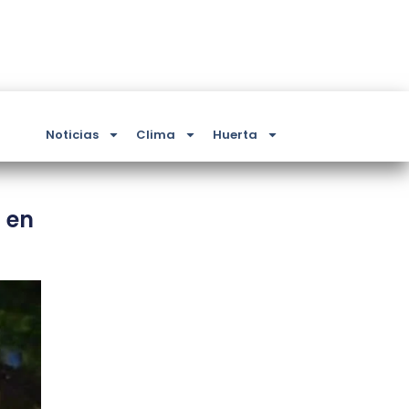
Noticias
Clima
Huerta
 en