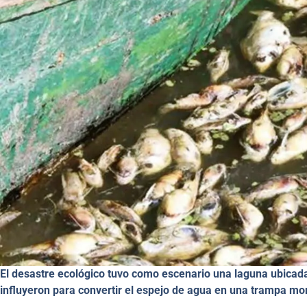
El desastre ecológico tuvo como escenario una laguna ubicada 
influyeron para convertir el espejo de agua en una trampa mor