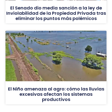
El Senado dio media sanción a la ley de
Inviolabilidad de la Propiedad Privada tras
eliminar los puntos más polémicos
El Niño amenaza al agro: cómo las lluvias
excesivas afectan los sistemas
productivos