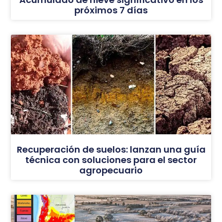
próximos 7 días
Recuperación de suelos: lanzan una guía
técnica con soluciones para el sector
agropecuario