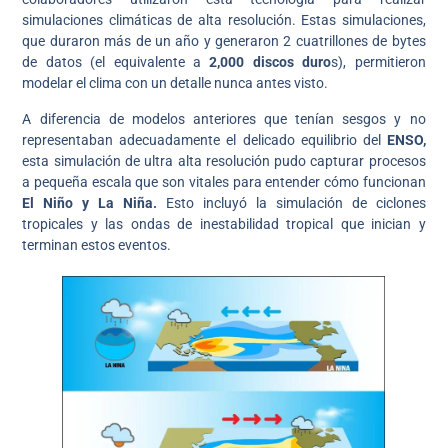
simulaciones climáticas de alta resolución. Estas simulaciones,
que duraron más de un año y generaron 2 cuatrillones de bytes
de datos (el equivalente a
2,000 discos duro
s), permitieron
modelar el clima con un detalle nunca antes visto.
A diferencia de modelos anteriores que tenían sesgos y no
representaban adecuadamente el delicado equilibrio del
ENSO,
esta simulación de ultra alta resolución pudo capturar procesos
a pequeña escala que son vitales para entender cómo funcionan
El Niño y La Niña.
Esto incluyó la simulación de ciclones
tropicales y las ondas de inestabilidad tropical que inician y
terminan estos eventos.