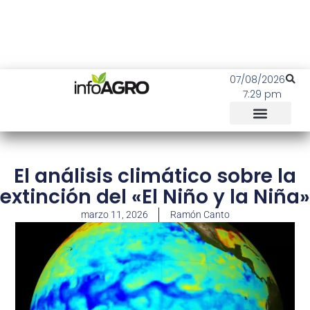
07/08/2026
7:29 pm
El análisis climático sobre la
extinción del «El Niño y la Niña»
marzo 11, 2026
Ramón Canto