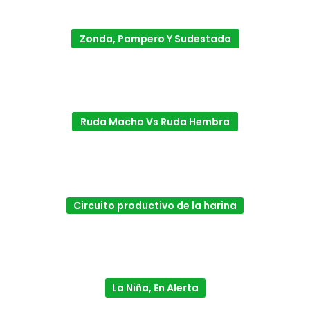
Zonda, Pampero Y Sudestada
Ruda Macho Vs Ruda Hembra
Circuito productivo de la harina
La Niña, En Alerta