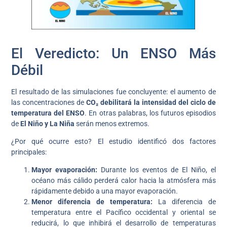
El Veredicto: Un ENSO Más
Débil
El resultado de las simulaciones fue concluyente: el aumento de
las concentraciones de
CO₂
debilitará la intensidad del ciclo de
temperatura del ENSO
. En otras palabras, los futuros episodios
de
El Niño y La Niña
serán menos extremos.
¿Por qué ocurre esto? El estudio identificó dos factores
principales:
Mayor evaporación:
Durante los eventos de El Niño, el
océano más cálido perderá calor hacia la atmósfera más
rápidamente debido a una mayor evaporación.
Menor diferencia de temperatura:
La diferencia de
temperatura entre el Pacífico occidental y oriental se
reducirá, lo que inhibirá el desarrollo de temperaturas