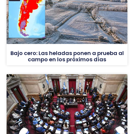
Bajo cero: Las heladas ponen a prueba al
campo en los próximos días