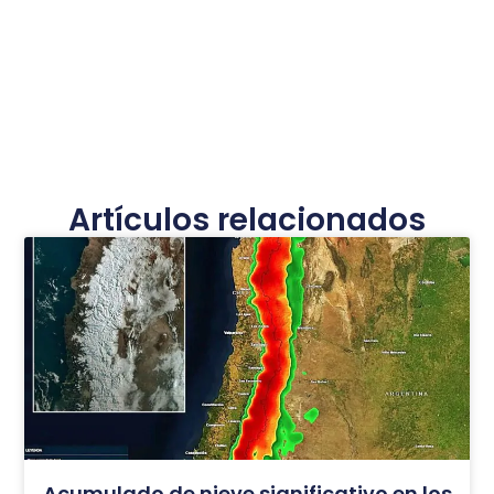
Artículos relacionados
Acumulado de nieve significativo en los