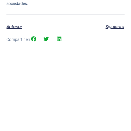
sociedades.
Anterior
Siguiente
Compartir en