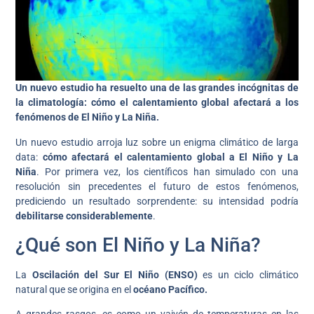
Un nuevo estudio ha resuelto una de las grandes incógnitas de
la climatología: cómo el calentamiento global afectará a los
fenómenos de El Niño y La Niña.
Un nuevo estudio arroja luz sobre un enigma climático de larga
data:
cómo afectará el calentamiento global a El Niño y La
Niña
. Por primera vez, los científicos han simulado con una
resolución sin precedentes el futuro de estos fenómenos,
prediciendo un resultado sorprendente: su intensidad podría
debilitarse considerablemente
.
¿Qué son El Niño y La Niña?
La
Oscilación del Sur El Niño (ENSO)
es un ciclo climático
natural que se origina en el
océano Pacífico.