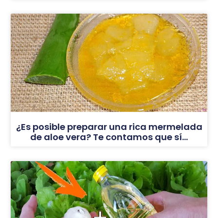
¿Es posible preparar una rica mermelada
de aloe vera? Te contamos que sí…