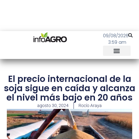
09/08/2026
3:59 am
El precio internacional de la
soja sigue en caída y alcanza
el nivel más bajo en 20 años
agosto 30, 2024
Rocío Araya