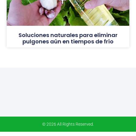
Soluciones naturales para eliminar
pulgones aún en tiempos de frío
© 2026 All Rights Reserved.