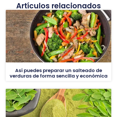
Artículos relacionados
Así puedes preparar un salteado de
verduras de forma sencilla y económica