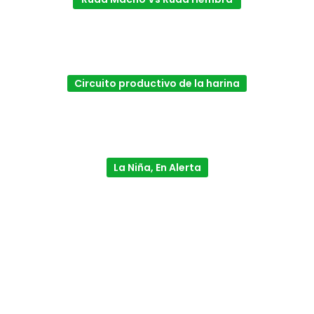
Circuito productivo de la harina
La Niña, En Alerta