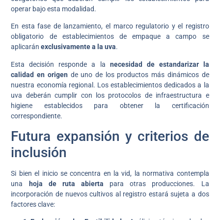
operar bajo esta modalidad.
En esta fase de lanzamiento, el marco regulatorio y el registro
obligatorio de establecimientos de empaque a campo se
aplicarán
exclusivamente a la uva
.
Esta decisión responde a la
necesidad de estandarizar la
calidad en origen
de uno de los productos más dinámicos de
nuestra economía regional. Los establecimientos dedicados a la
uva deberán cumplir con los protocolos de infraestructura e
higiene establecidos para obtener la certificación
correspondiente.
Futura expansión y criterios de
inclusión
Si bien el inicio se concentra en la vid, la normativa contempla
una
hoja de ruta abierta
para otras producciones. La
incorporación de nuevos cultivos al registro estará sujeta a dos
factores clave: