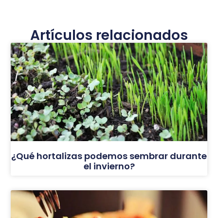
Artículos relacionados
¿Qué hortalizas podemos sembrar durante
el invierno?