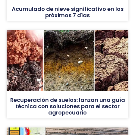
Acumulado de nieve significativo en los
próximos 7 días
Recuperación de suelos: lanzan una guía
técnica con soluciones para el sector
agropecuario