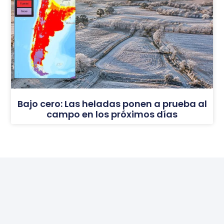
Bajo cero: Las heladas ponen a prueba al
campo en los próximos días