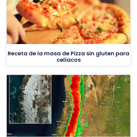
Receta de la masa de Pizza sin gluten para
celíacos