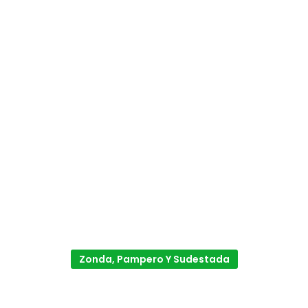
Zonda, Pampero Y Sudestada