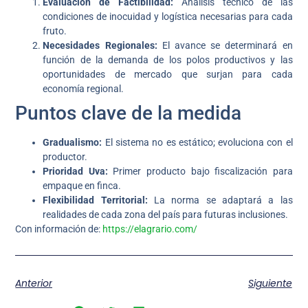
Evaluación de Factibilidad:
Análisis técnico de las
condiciones de inocuidad y logística necesarias para cada
fruto.
Necesidades Regionales:
El avance se determinará en
función de la demanda de los polos productivos y las
oportunidades de mercado que surjan para cada
economía regional.
Puntos clave de la medida
Gradualismo:
El sistema no es estático; evoluciona con el
productor.
Prioridad Uva:
Primer producto bajo fiscalización para
empaque en finca.
Flexibilidad Territorial:
La norma se adaptará a las
realidades de cada zona del país para futuras inclusiones.
Con información de:
https://elagrario.com/
Anterior
Siguiente