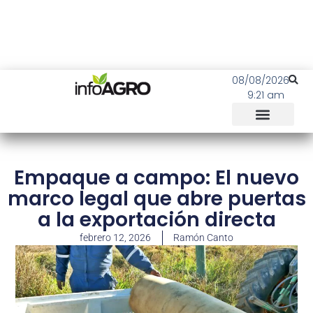
08/08/2026
9:21 am
Empaque a campo: El nuevo
marco legal que abre puertas
a la exportación directa
febrero 12, 2026
Ramón Canto