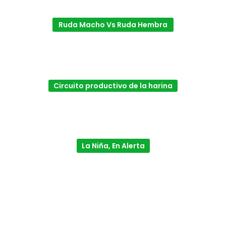
Ruda Macho Vs Ruda Hembra
Circuito productivo de la harina
La Niña, En Alerta