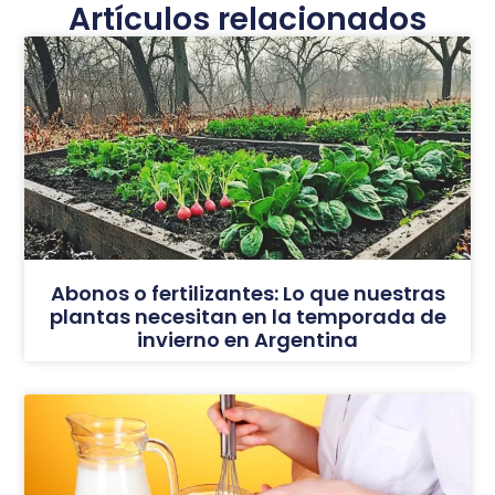
Artículos relacionados
Abonos o fertilizantes: Lo que nuestras
plantas necesitan en la temporada de
invierno en Argentina