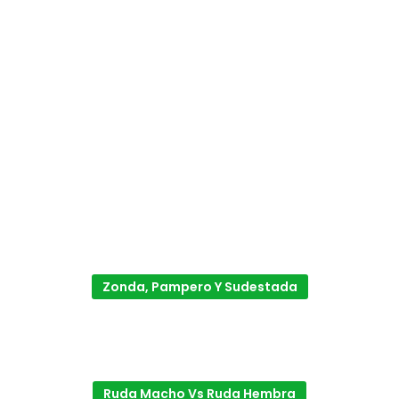
Zonda, Pampero Y Sudestada
Ruda Macho Vs Ruda Hembra