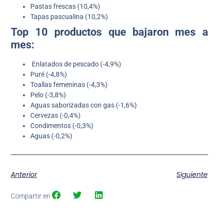
Pastas frescas (10,4%)
Tapas pascualina (10,2%)
Top 10 productos que bajaron mes a
mes:
Enlatados de pescado (-4,9%)
Puré (-4,8%)
Toallas femeninas (-4,3%)
Pelo (-3,8%)
Aguas saborizadas con gas (-1,6%)
Cervezas (-0,4%)
Condimentos (-0,3%)
Aguas (-0,2%)
Anterior
Siguiente
Compartir en