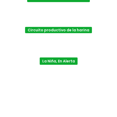
Circuito productivo de la harina
La Niña, En Alerta