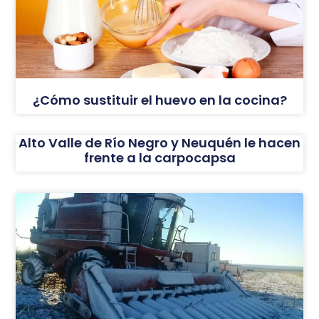
¿Cómo sustituir el huevo en la cocina?
Alto Valle de Río Negro y Neuquén le hacen
frente a la carpocapsa