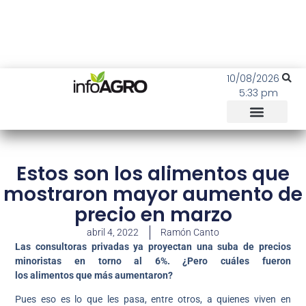
10/08/2026
5:33 pm
Estos son los alimentos que
mostraron mayor aumento de
precio en marzo
abril 4, 2022
Ramón Canto
Las consultoras privadas ya proyectan una suba de precios
minoristas en torno al 6%. ¿Pero cuáles fueron
los alimentos que más aumentaron?
Pues eso es lo que les pasa, entre otros, a quienes viven en