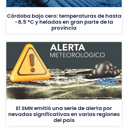
Córdoba bajo cero: temperaturas de hasta
-8,5 °C y heladas en gran parte de la
provincia
El SMN emitió una serie de alerta por
nevadas significativas en varias regiones
del país