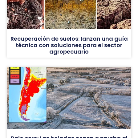
Recuperación de suelos: lanzan una guía
técnica con soluciones para el sector
agropecuario