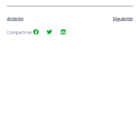
Anterior
Siguiente
Compartir en