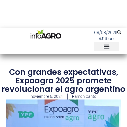
08/08/2026
8:56 am
Con grandes expectativas,
Expoagro 2025 promete
revolucionar el agro argentino
noviembre 6, 2024
Ramón Canto