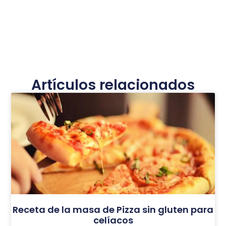
Artículos relacionados
Receta de la masa de Pizza sin gluten para
celíacos