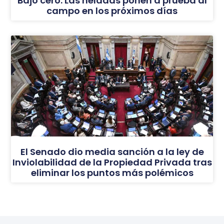
Bajo cero: Las heladas ponen a prueba al
campo en los próximos días
El Senado dio media sanción a la ley de
Inviolabilidad de la Propiedad Privada tras
eliminar los puntos más polémicos