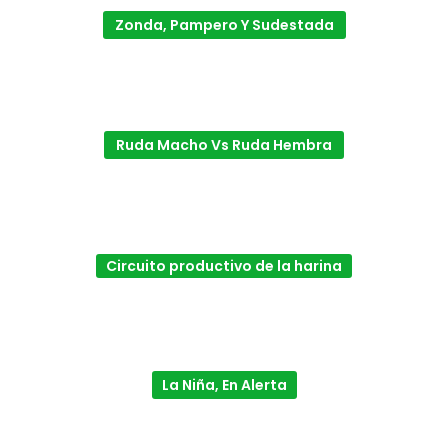
Zonda, Pampero Y Sudestada
Ruda Macho Vs Ruda Hembra
Circuito productivo de la harina
La Niña, En Alerta