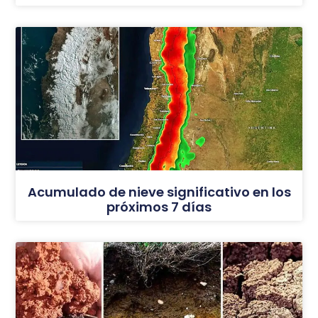
Acumulado de nieve significativo en los
próximos 7 días