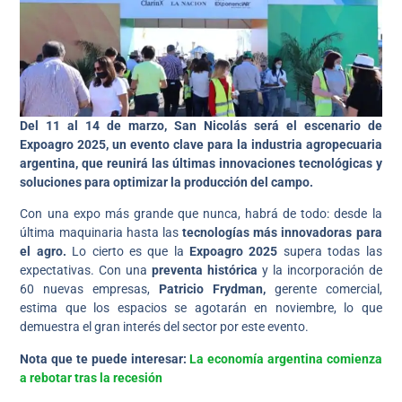
Del 11 al 14 de marzo, San Nicolás será el escenario de
Expoagro 2025, un evento clave para la industria agropecuaria
argentina, que reunirá las últimas innovaciones tecnológicas y
soluciones para optimizar la producción del campo.
Con una expo más grande que nunca, habrá de todo: desde la
última maquinaria hasta las
tecnologías más innovadoras para
el agro.
Lo cierto es que la
Expoagro 2025
supera todas las
expectativas. Con una
preventa histórica
y la incorporación de
60 nuevas empresas,
Patricio Frydman,
gerente comercial,
estima que los espacios se agotarán en noviembre, lo que
demuestra el gran interés del sector por este evento.
Nota que te puede interesar:
La economía argentina comienza
a rebotar tras la recesión