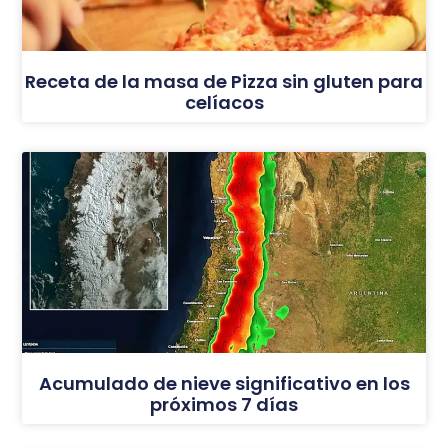
Receta de la masa de Pizza sin gluten para
celíacos
Acumulado de nieve significativo en los
próximos 7 días