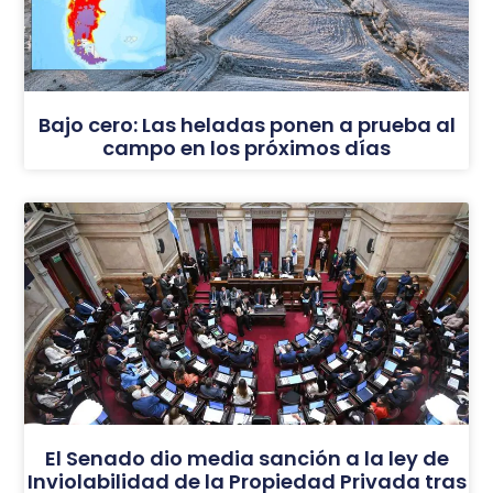
Bajo cero: Las heladas ponen a prueba al
campo en los próximos días
El Senado dio media sanción a la ley de
Inviolabilidad de la Propiedad Privada tras