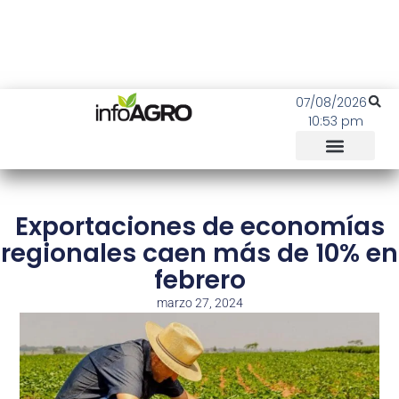
07/08/2026
10:53 pm
Exportaciones de economías
regionales caen más de 10% en
febrero
marzo 27, 2024