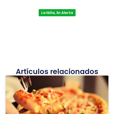
La Niña, En Alerta
Artículos relacionados