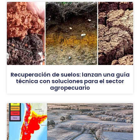
Recuperación de suelos: lanzan una guía
técnica con soluciones para el sector
agropecuario