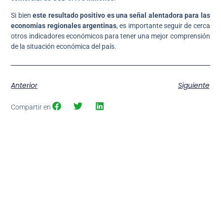
Si bien
este resultado positivo es una señal alentadora para las
economías regionales argentinas
, es importante seguir de cerca
otros indicadores económicos para tener una mejor comprensión
de la situación económica del país.
Anterior
Siguiente
Compartir en