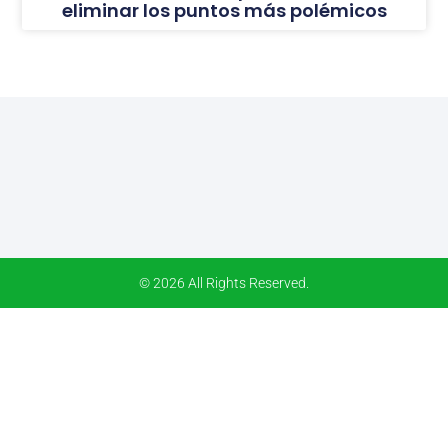
eliminar los puntos más polémicos
© 2026 All Rights Reserved.