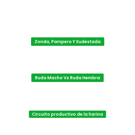
Zonda, Pampero Y Sudestada
Ruda Macho Vs Ruda Hembra
Circuito productivo de la harina