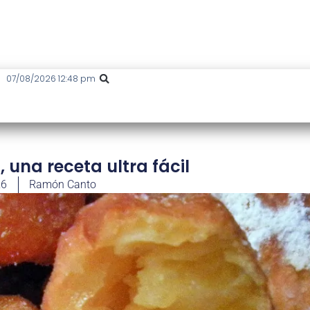
07/08/2026 12:48 pm
 una receta ultra fácil
26
Ramón Canto