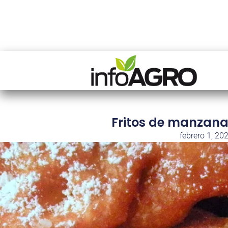
Fritos de manzana,
febrero 1, 20