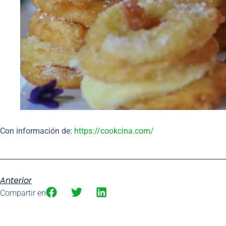
Con información de:
https://cookcina.com/
Anterior
Compartir en