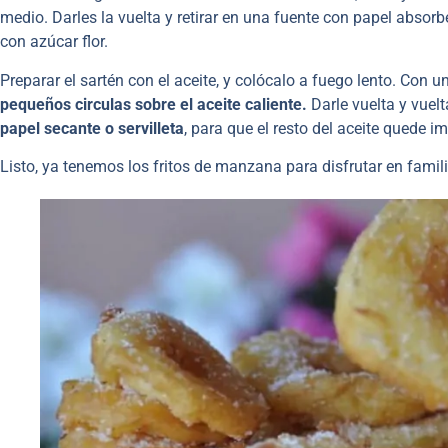
medio. Darles la vuelta y retirar en una fuente con papel absorb
con azúcar flor.
Preparar el sartén con el aceite, y colócalo a fuego lento. Con
pequeños circulas sobre el aceite caliente.
Darle vuelta y vuel
papel secante o servilleta
, para que el resto del aceite quede i
Listo, ya tenemos los fritos de manzana para disfrutar en familia