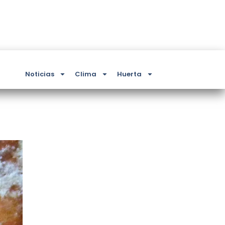
Noticias
Clima
Huerta