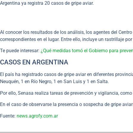
Argentina ya registra 20 casos de gripe aviar.
Al conocer los resultados de los análisis, los agentes del Cent
correspondientes en el lugar. Entre ello, incluye un rastrillaje 
Te puede interesar:
¿Qué medidas tomó el Gobierno para preveni
CASOS EN ARGENTINA
El país ha registrado casos de gripe aviar en diferentes provinci
Neuquén, 1 en Río Negro, 1 en San Luis y 1 en Salta.
Por ello, Senasa realiza tareas de prevención y vigilancia, como
En el caso de observarse la presencia o sospecha de gripe aviar
Fuente:
news.agrofy.com.ar