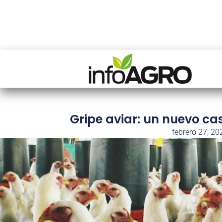
Gripe aviar: un nuevo ca
febrero 27, 20