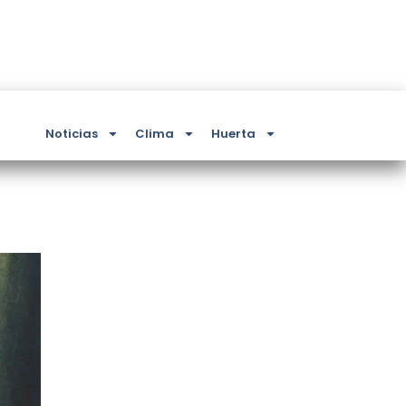
Noticias
Clima
Huerta