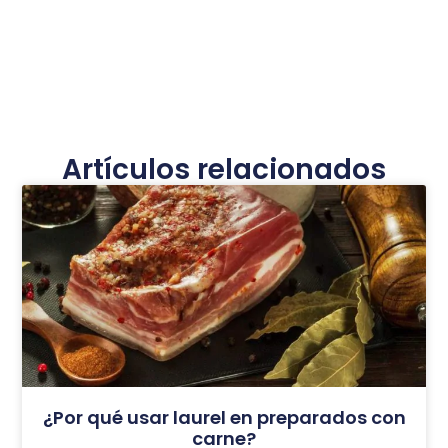
Artículos relacionados
¿Por qué usar laurel en preparados con
carne?