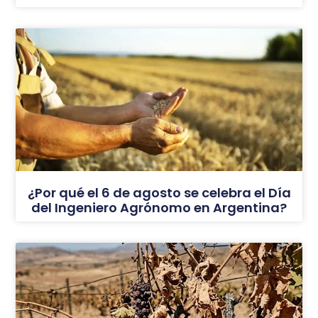
¿Por qué el 6 de agosto se celebra el Día
del Ingeniero Agrónomo en Argentina?