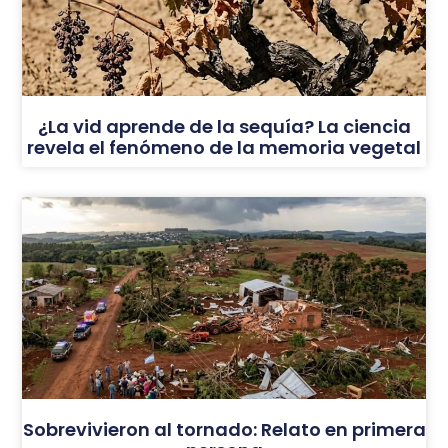
¿La vid aprende de la sequía? La ciencia
revela el fenómeno de la memoria vegetal
Sobrevivieron al tornado: Relato en primera