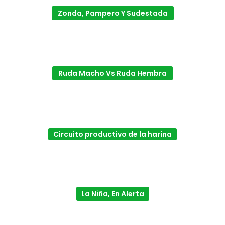
Zonda, Pampero Y Sudestada
Ruda Macho Vs Ruda Hembra
Circuito productivo de la harina
La Niña, En Alerta