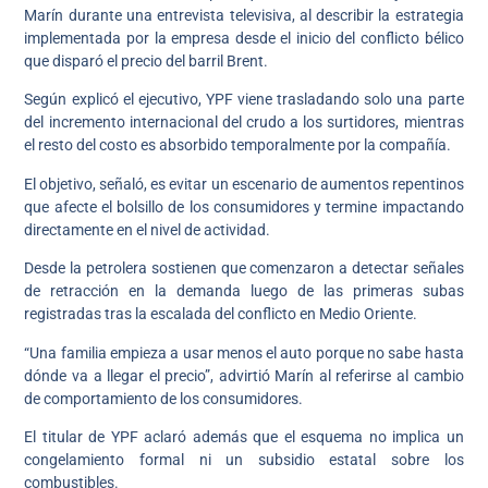
Marín durante una entrevista televisiva, al describir la estrategia
implementada por la empresa desde el inicio del conflicto bélico
que disparó el precio del barril Brent.
Según explicó el ejecutivo, YPF viene trasladando solo una parte
del incremento internacional del crudo a los surtidores, mientras
el resto del costo es absorbido temporalmente por la compañía.
El objetivo, señaló, es evitar un escenario de aumentos repentinos
que afecte el bolsillo de los consumidores y termine impactando
directamente en el nivel de actividad.
Desde la petrolera sostienen que comenzaron a detectar señales
de retracción en la demanda luego de las primeras subas
registradas tras la escalada del conflicto en Medio Oriente.
“Una familia empieza a usar menos el auto porque no sabe hasta
dónde va a llegar el precio”, advirtió Marín al referirse al cambio
de comportamiento de los consumidores.
El titular de YPF aclaró además que el esquema no implica un
congelamiento formal ni un subsidio estatal sobre los
combustibles.