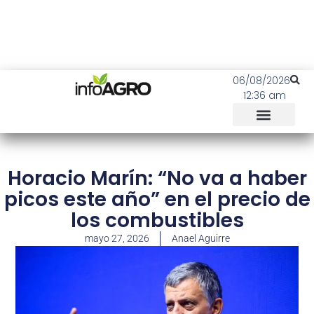
06/08/2026
12:36 am
Horacio Marín: “No va a haber
picos este año” en el precio de
los combustibles
mayo 27, 2026
Anael Aguirre