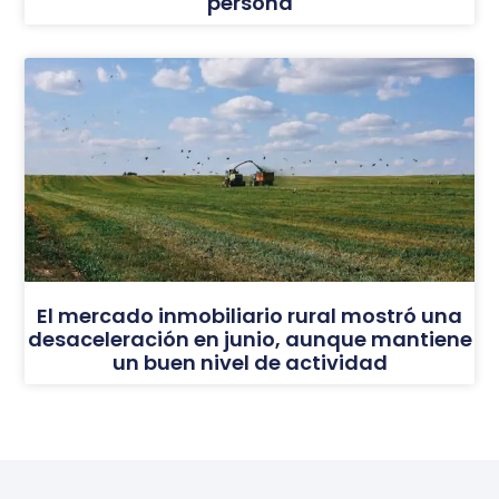
persona
El mercado inmobiliario rural mostró una
desaceleración en junio, aunque mantiene
un buen nivel de actividad