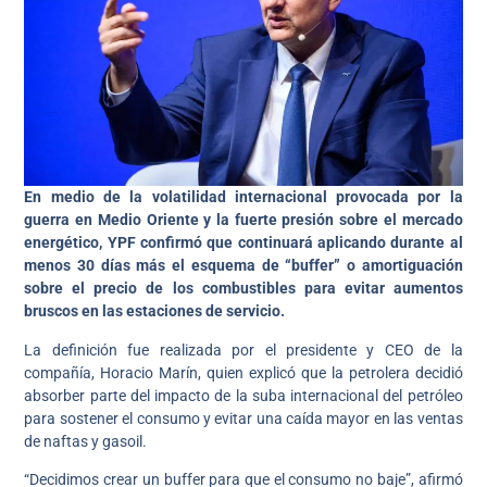
En medio de la volatilidad internacional provocada por la
guerra en Medio Oriente y la fuerte presión sobre el mercado
energético, YPF confirmó que continuará aplicando durante al
menos 30 días más el esquema de “buffer” o amortiguación
sobre el precio de los combustibles para evitar aumentos
bruscos en las estaciones de servicio.
La definición fue realizada por el presidente y CEO de la
compañía, Horacio Marín, quien explicó que la petrolera decidió
absorber parte del impacto de la suba internacional del petróleo
para sostener el consumo y evitar una caída mayor en las ventas
de naftas y gasoil.
“Decidimos crear un buffer para que el consumo no baje”, afirmó