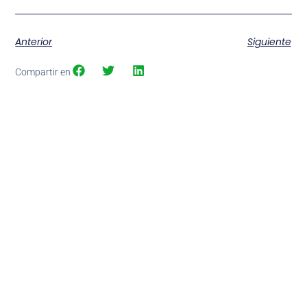
Anterior
Siguiente
Compartir en