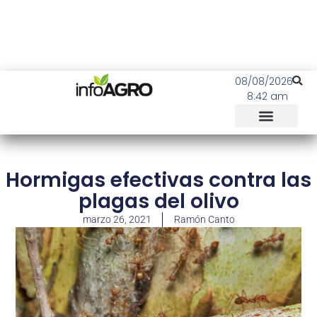
08/08/2026
8:42 am
Hormigas efectivas contra las
plagas del olivo
marzo 26, 2021
Ramón Canto