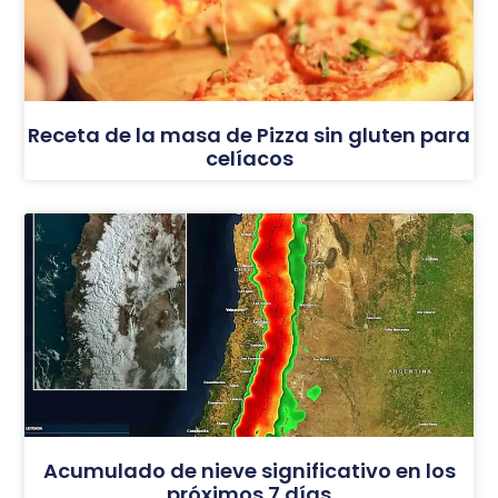
Receta de la masa de Pizza sin gluten para
celíacos
Acumulado de nieve significativo en los
próximos 7 días