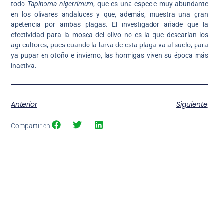
todo
Tapinoma nigerrimum
, que es una especie muy abundante
en los olivares andaluces y que, además, muestra una gran
apetencia por ambas plagas. El investigador añade que la
efectividad para la mosca del olivo no es la que desearían los
agricultores, pues cuando la larva de esta plaga va al suelo, para
ya pupar en otoño e invierno, las hormigas viven su época más
inactiva.
Anterior
Siguiente
Compartir en