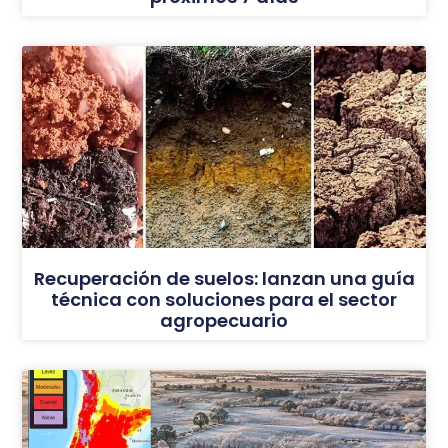
Recuperación de suelos: lanzan una guía
técnica con soluciones para el sector
agropecuario