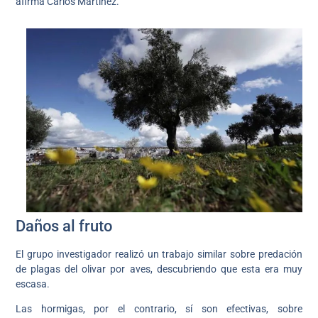
afirma Carlos Martínez.
Daños al fruto
El grupo investigador realizó un trabajo similar sobre predación
de plagas del olivar por aves, descubriendo que esta era muy
escasa.
Las hormigas, por el contrario, sí son efectivas, sobre