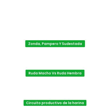
Zonda, Pampero Y Sudestada
Ruda Macho Vs Ruda Hembra
Circuito productivo de la harina