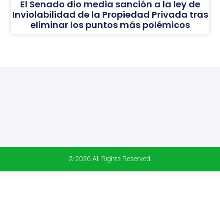
El Senado dio media sanción a la ley de
Inviolabilidad de la Propiedad Privada tras
eliminar los puntos más polémicos
© 2026 All Rights Reserved.