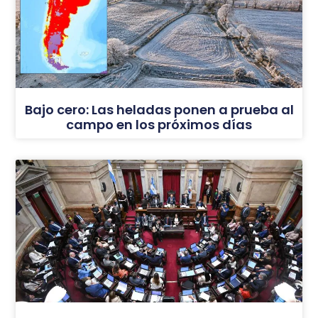
Bajo cero: Las heladas ponen a prueba al
campo en los próximos días