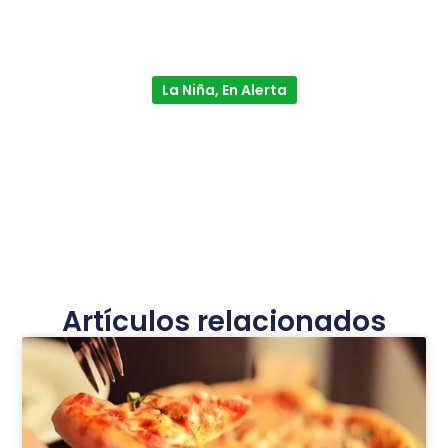
La Niña, En Alerta
Artículos relacionados