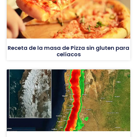
Receta de la masa de Pizza sin gluten para
celíacos