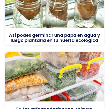
Así podes germinar una papa en agua y
luego plantarla en tu huerta ecológica
Evitar enfermedades con un buen