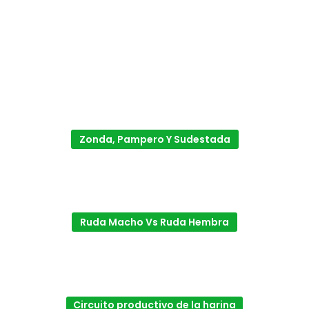
Zonda, Pampero Y Sudestada
Ruda Macho Vs Ruda Hembra
Circuito productivo de la harina