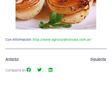
Con información:
http://www.agroruralnoticias.com.ar/
Anterior
Siguiente
Compartir en