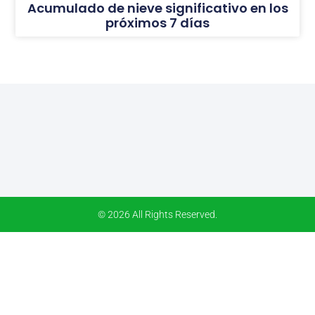
Acumulado de nieve significativo en los
próximos 7 días
© 2026 All Rights Reserved.