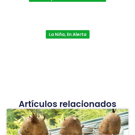
La Niña, En Alerta
Artículos relacionados