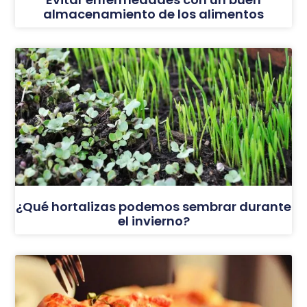
almacenamiento de los alimentos
¿Qué hortalizas podemos sembrar durante
el invierno?