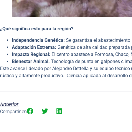
¿Qué significa esto para la región?
Independencia Genética:
Se garantiza el abastecimiento 
Adaptación Extrema:
Genética de alta calidad preparada 
Impacto Regional:
El centro abastece a Formosa, Chaco, Mi
Bienestar Animal:
Tecnología de punta en galpones climat
Este avance liderado por Alejandro Bettella y su equipo técnico
rústico y altamente productivo. ¡Ciencia aplicada al desarrollo
Anterior
Compartir en