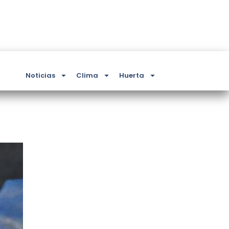
Noticias
Clima
Huerta