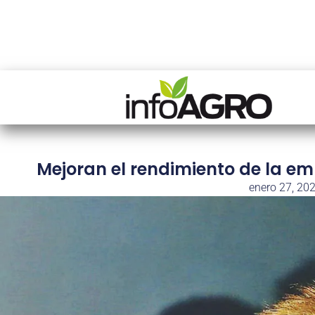
Mejoran el rendimiento de la e
enero 27, 20