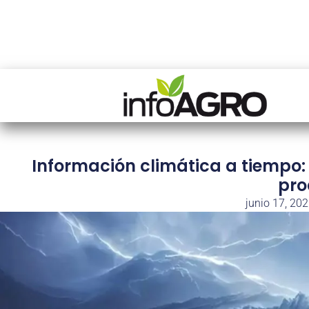
Información climática a tiempo:
pro
junio 17, 20