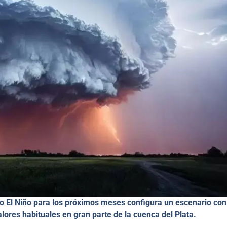
co El Niño para los próximos meses configura un escenario con
lores habituales en gran parte de la cuenca del Plata.