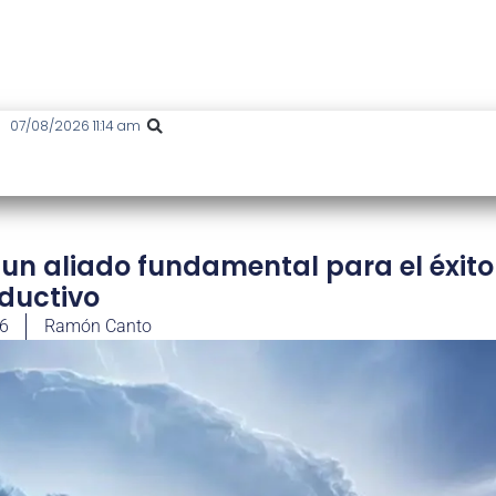
07/08/2026 11:14 am
 un aliado fundamental para el éxito
ductivo
26
Ramón Canto