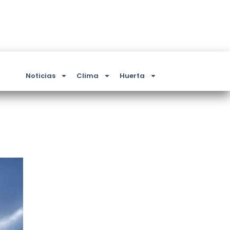
Noticias
Clima
Huerta