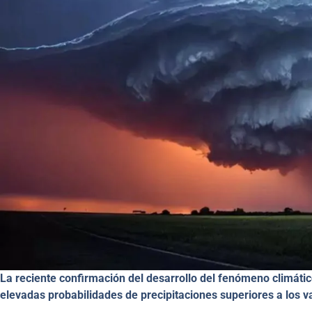
La reciente confirmación del desarrollo del fenómeno climáti
elevadas probabilidades de precipitaciones superiores a los va