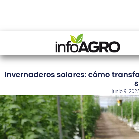
Invernaderos solares: cómo transfo
junio 9, 202