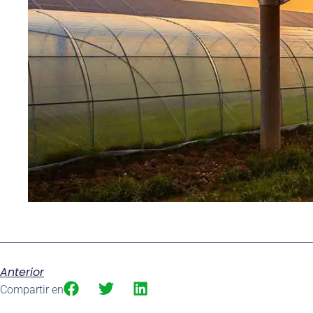
Anterior
Compartir en