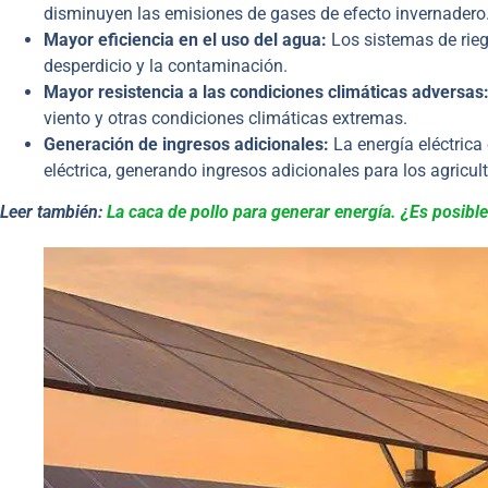
disminuyen las emisiones de gases de efecto invernadero
Mayor eficiencia en el uso del agua:
Los sistemas de rieg
desperdicio y la contaminación.
Mayor resistencia a las condiciones climáticas adversas
viento y otras condiciones climáticas extremas.
Generación de ingresos adicionales:
La energía eléctrica
eléctrica, generando ingresos adicionales para los agricult
Leer también:
La caca de pollo para generar energía. ¿Es posibl