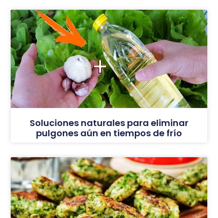
Soluciones naturales para eliminar
pulgones aún en tiempos de frío