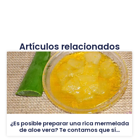
Artículos relacionados
¿Es posible preparar una rica mermelada
de aloe vera? Te contamos que sí…