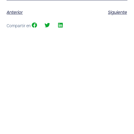
Anterior
Siguiente
Compartir en