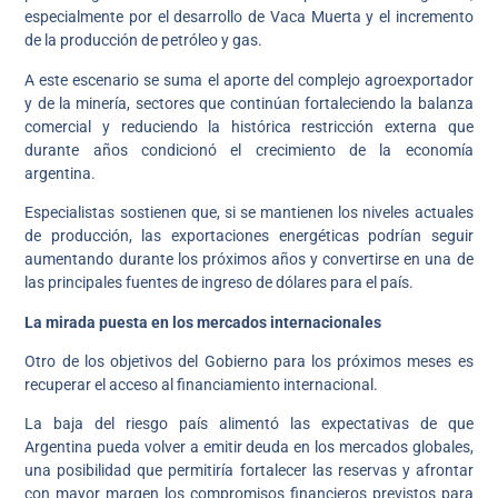
especialmente por el desarrollo de Vaca Muerta y el incremento
de la producción de petróleo y gas.
A este escenario se suma el aporte del complejo agroexportador
y de la minería, sectores que continúan fortaleciendo la balanza
comercial y reduciendo la histórica restricción externa que
durante años condicionó el crecimiento de la economía
argentina.
Especialistas sostienen que, si se mantienen los niveles actuales
de producción, las exportaciones energéticas podrían seguir
aumentando durante los próximos años y convertirse en una de
las principales fuentes de ingreso de dólares para el país.
La mirada puesta en los mercados internacionales
Otro de los objetivos del Gobierno para los próximos meses es
recuperar el acceso al financiamiento internacional.
La baja del riesgo país alimentó las expectativas de que
Argentina pueda volver a emitir deuda en los mercados globales,
una posibilidad que permitiría fortalecer las reservas y afrontar
con mayor margen los compromisos financieros previstos para