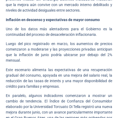
que la mejora aún convive con un mercado interno debilitado y
niveles de actividad desiguales entre sectores.
Inflación en descenso y expectativas de mayor consumo
Uno de los datos más alentadores para el Gobierno es la
continuidad del proceso de desaceleración inflacionaria.
Luego del pico registrado en marzo, los aumentos de precios
comenzaron a moderarse y las proyecciones privadas anticipan
que la inflación de junio podría ubicarse por debajo del 2%
mensual.
Este escenario alimenta las expectativas de una recuperación
gradual del consumo, apoyada en una mejora del salario real, la
reducción de las tasas de interés y una mayor disponibilidad de
crédito para familias y empresas.
En paralelo, algunos indicadores comenzaron a mostrar un
cambio de tendencia. El Índice de Confianza del Consumidor
elaborado por la Universidad Torcuato Di Tella registró una nueva
mejora durante junio, con un avance particularmente importante
en el Gran Buenos Aires, una de las regiones más golpeadas por