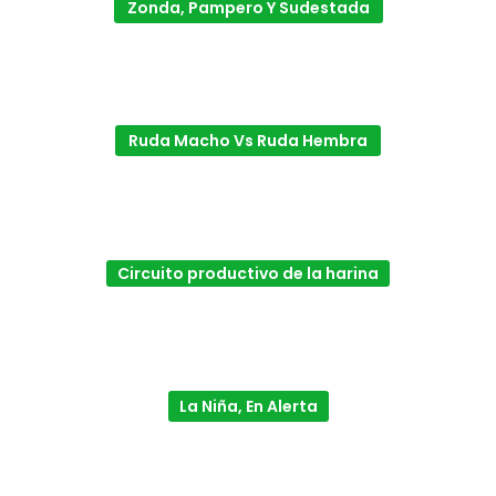
Zonda, Pampero Y Sudestada
Ruda Macho Vs Ruda Hembra
Circuito productivo de la harina
La Niña, En Alerta