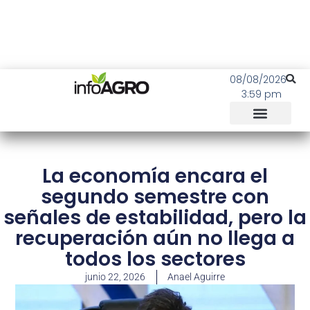
08/08/2026
3:59 pm
La economía encara el
segundo semestre con
señales de estabilidad, pero la
recuperación aún no llega a
todos los sectores
junio 22, 2026
Anael Aguirre