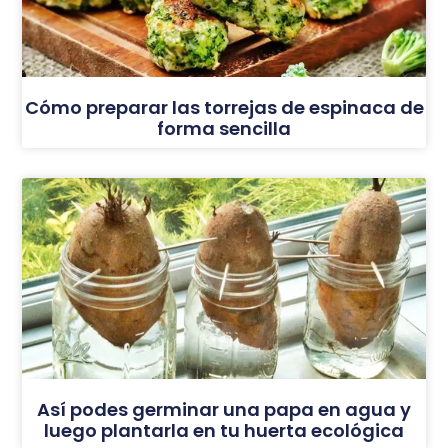
Cómo preparar las torrejas de espinaca de
forma sencilla
Así podes germinar una papa en agua y
luego plantarla en tu huerta ecológica