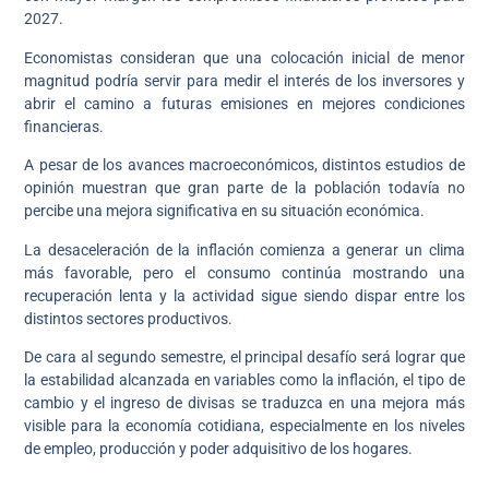
2027.
Economistas consideran que una colocación inicial de menor
magnitud podría servir para medir el interés de los inversores y
abrir el camino a futuras emisiones en mejores condiciones
financieras.
A pesar de los avances macroeconómicos, distintos estudios de
opinión muestran que gran parte de la población todavía no
percibe una mejora significativa en su situación económica.
La desaceleración de la inflación comienza a generar un clima
más favorable, pero el consumo continúa mostrando una
recuperación lenta y la actividad sigue siendo dispar entre los
distintos sectores productivos.
De cara al segundo semestre, el principal desafío será lograr que
la estabilidad alcanzada en variables como la inflación, el tipo de
cambio y el ingreso de divisas se traduzca en una mejora más
visible para la economía cotidiana, especialmente en los niveles
de empleo, producción y poder adquisitivo de los hogares.