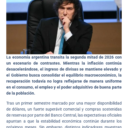
La economía argentina transita la segunda mitad de 2026 con
un escenario de contrastes. Mientras la inflación continúa
desacelerándose, el ingreso de divisas se mantiene elevado y
el Gobierno busca consolidar el equilibrio macroeconómico, la
recuperación todavía no logra reflejarse de manera uniforme
en el consumo, el empleo y el poder adquisitivo de buena parte
de la población.
Tras un primer semestre marcado por una mayor disponibilidad
de dólares, un fuerte superávit comercial y compras sostenidas
de reservas por parte del Banco Central, las expectativas oficiales
apuntan a que la estabilidad económica continúe durante los
próximos meses. Sin embargo, distintos indicadores muestran