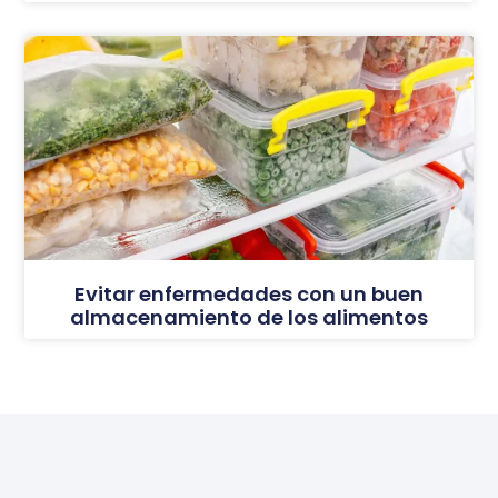
Evitar enfermedades con un buen
almacenamiento de los alimentos