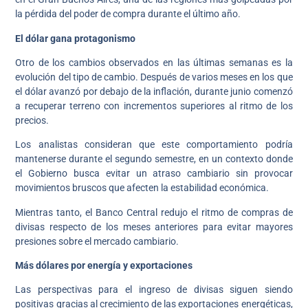
la pérdida del poder de compra durante el último año.
El dólar gana protagonismo
Otro de los cambios observados en las últimas semanas es la
evolución del tipo de cambio. Después de varios meses en los que
el dólar avanzó por debajo de la inflación, durante junio comenzó
a recuperar terreno con incrementos superiores al ritmo de los
precios.
Los analistas consideran que este comportamiento podría
mantenerse durante el segundo semestre, en un contexto donde
el Gobierno busca evitar un atraso cambiario sin provocar
movimientos bruscos que afecten la estabilidad económica.
Mientras tanto, el Banco Central redujo el ritmo de compras de
divisas respecto de los meses anteriores para evitar mayores
presiones sobre el mercado cambiario.
Más dólares por energía y exportaciones
Las perspectivas para el ingreso de divisas siguen siendo
positivas gracias al crecimiento de las exportaciones energéticas,